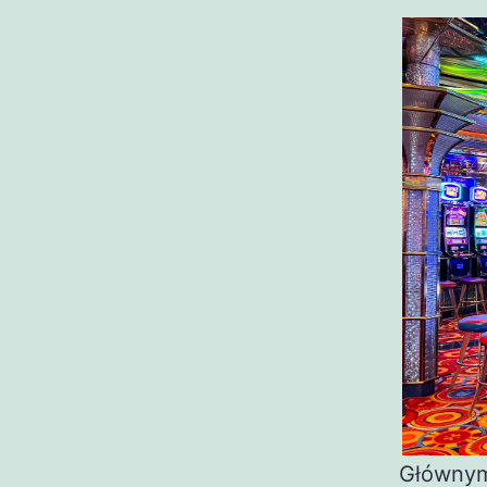
Głównym