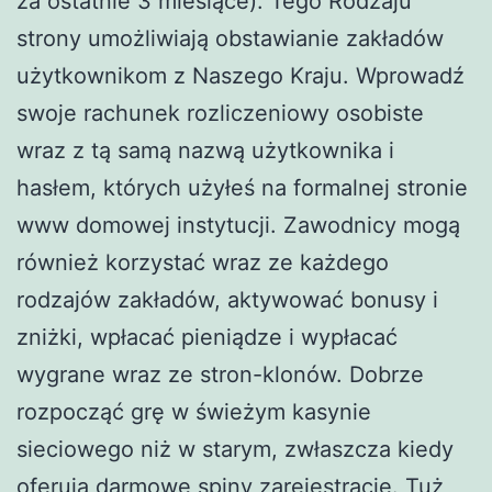
za ostatnie 3 miesiące). Tego Rodzaju
strony umożliwiają obstawianie zakładów
użytkownikom z Naszego Kraju. Wprowadź
swoje rachunek rozliczeniowy osobiste
wraz z tą samą nazwą użytkownika i
hasłem, których użyłeś na formalnej stronie
www domowej instytucji. Zawodnicy mogą
również korzystać wraz ze każdego
rodzajów zakładów, aktywować bonusy i
zniżki, wpłacać pieniądze i wypłacać
wygrane wraz ze stron-klonów. Dobrze
rozpocząć grę w świeżym kasynie
sieciowego niż w starym, zwłaszcza kiedy
oferują darmowe spiny zarejestrację. Tuż