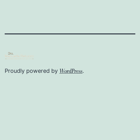
WordPress
Proudly powered by
.