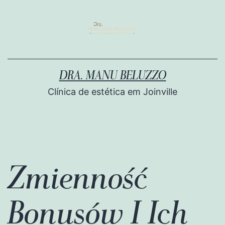
DRA. MANU BELUZZO
Clínica de estética em Joinville
Zmienność
Bonusów I Ich