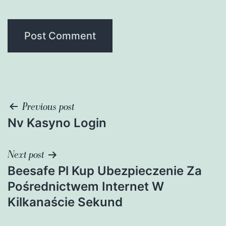
Previous post
Nv Kasyno Login
Next post
Beesafe Pl Kup Ubezpieczenie Za
Pośrednictwem Internet W
Kilkanaście Sekund