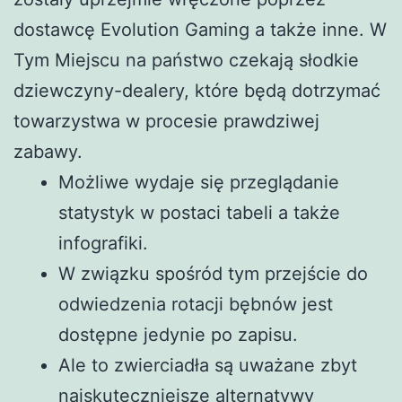
dostawcę Evolution Gaming a także inne. W
Tym Miejscu na państwo czekają słodkie
dziewczyny-dealery, które będą dotrzymać
towarzystwa w procesie prawdziwej
zabawy.
Możliwe wydaje się przeglądanie
statystyk w postaci tabeli a także
infografiki.
W związku spośród tym przejście do
odwiedzenia rotacji bębnów jest
dostępne jedynie po zapisu.
Ale to zwierciadła są uważane zbyt
najskuteczniejsze alternatywy