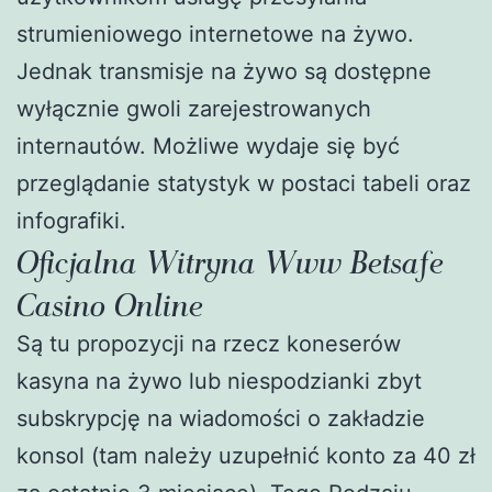
strumieniowego internetowe na żywo.
Jednak transmisje na żywo są dostępne
wyłącznie gwoli zarejestrowanych
internautów. Możliwe wydaje się być
przeglądanie statystyk w postaci tabeli oraz
infografiki.
Oficjalna Witryna Www Betsafe
Casino Online
Są tu propozycji na rzecz koneserów
kasyna na żywo lub niespodzianki zbyt
subskrypcję na wiadomości o zakładzie
konsol (tam należy uzupełnić konto za 40 zł