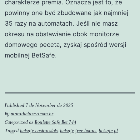
charakterze premia. Oznacza jest to, że
powinny one być zbudowane jak najmniej
35 razy na automatach. Jeśli nie masz
okresu na obstawianie obok monitorze
domowego peceta, zyskaj spośród wersji
mobilnej BetSafe.
Published
7 de November de 2025
By
manubeluzzo.com.br
Categorized as
Roulette Safe Bet 744
Tagged
betsafe casino slots
,
betsafe free bonus
,
betsafe pl