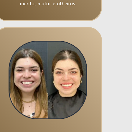
mento, malar e olheiras.