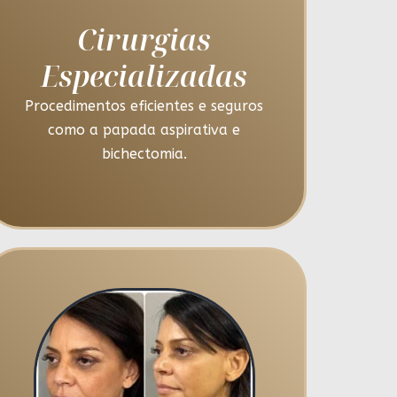
Cirurgias
Especializadas
Procedimentos eficientes e seguros
como a papada aspirativa e
bichectomia.