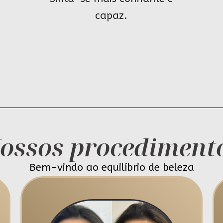
capaz.
ossos procediment
Bem-vindo ao equilíbrio de beleza