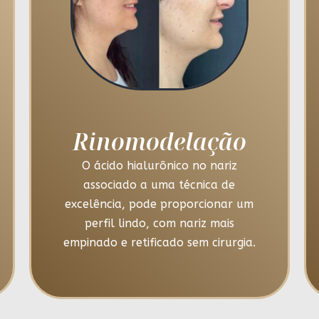
Rinomodelação
O ácido hialurônico no nariz
associado a uma técnica de
excelência, pode proporcionar um
perfil lindo, com nariz mais
empinado e retificado sem cirurgia.