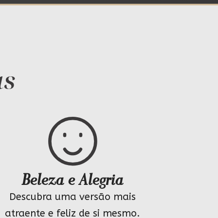
as
Beleza e Alegria
Descubra uma versão mais
atraente e feliz de si mesmo.