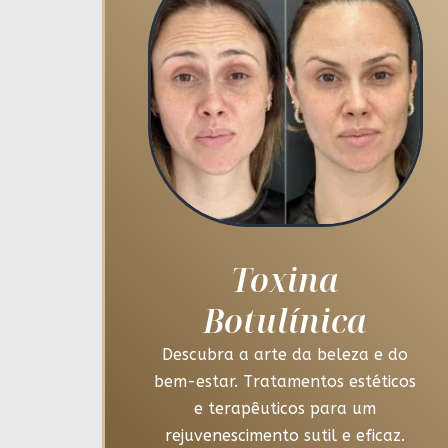
Toxina
Botulínica
Descubra a arte da beleza e do
bem-estar. Tratamentos estéticos
e terapêuticos para um
rejuvenescimento sutil e eficaz.