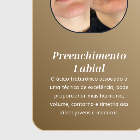
Preenchimento
Labial
O ácido hialurônico associado a
uma técnica de excelência, pode
proporcionar mais harmonia,
volume, contorno e simetria aos
lábios jovens e maduros.