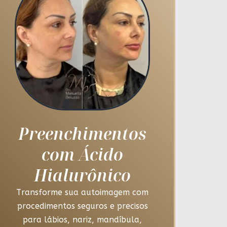
Preenchimentos
com Ácido
Hialurônico
Transforme sua autoimagem com
procedimentos seguros e precisos
para lábios, nariz, mandíbula,