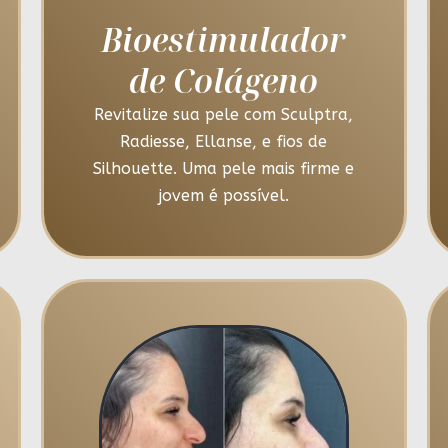
Bioestimulador
de Colágeno
Revitalize sua pele com Sculptra,
Radiesse, Ellanse, e fios de
Silhouette. Uma pele mais firme e
jovem é possível.