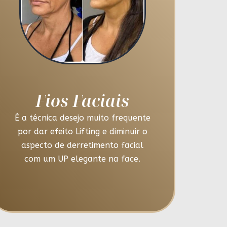
Fios Faciais
É a técnica desejo muito frequente
por dar efeito Lifting e diminuir o
aspecto de derretimento facial
com um UP elegante na face.