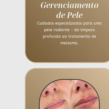
Gerenciamento
de Pele
Cuidados especializados para uma
pele radiante - da limpeza
profunda ao tratamento de
melasma.