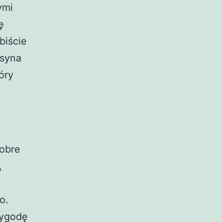
ymi
ę
biście
asyna
óry
dobre
,
o.
zygodę