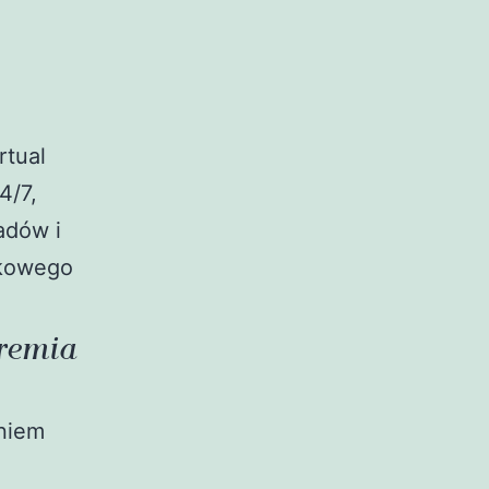
rtual
4/7,
adów i
nkowego
remia
aniem