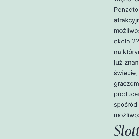
Ponadto
atrakcyj
możliwoś
około 2
na który
już znan
świecie,
graczom
produce
spośród 
możliwoś
Slot