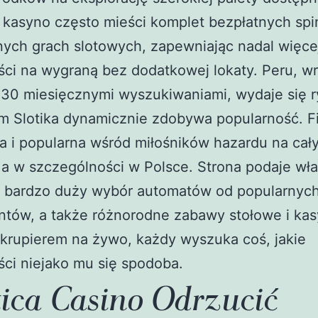
 kasyno często mieści komplet bezpłatnych sp
nych grach slotowych, zapewniając nadal więce
ci na wygraną bez dodatkowej lokaty. Peru, wr
230 miesięcznymi wyszukiwaniami, wydaje się r
m Slotika dynamicznie zdobywa popularność. Fi
a i popularna wśród miłośników hazardu na cał
 a w szczególności w Polsce. Strona podaje w
 bardzo duży wybór automatów od popularnyc
ntów, a także różnorodne zabawy stołowe i ka
krupierem na żywo, każdy wyszuka coś, jakie
ci niejako mu się spodoba.
tica Casino Odrzucić