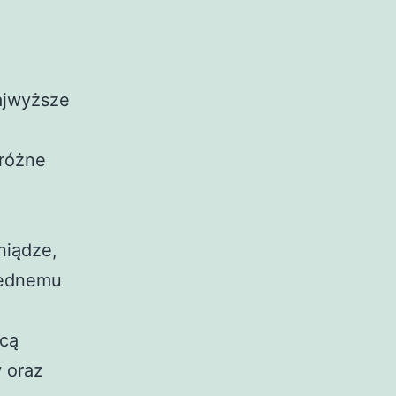
ajwyższe
 różne
niądze,
jednemu
ęcą
 oraz