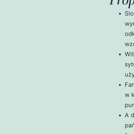
Slo
wym
odk
wz
Wit
syt
uż
Fan
w 
pun
A d
pa