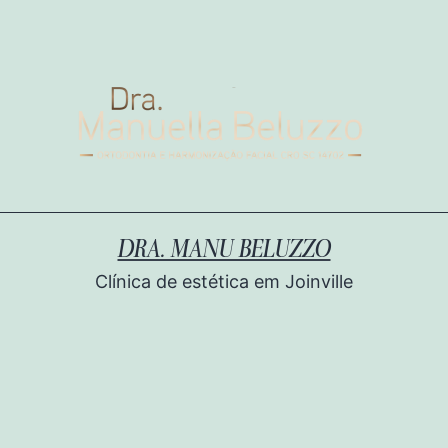
DRA. MANU BELUZZO
Clínica de estética em Joinville