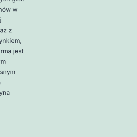
inów w
j
az z
ynkiem,
rma jest
ym
łasnym
h
syna