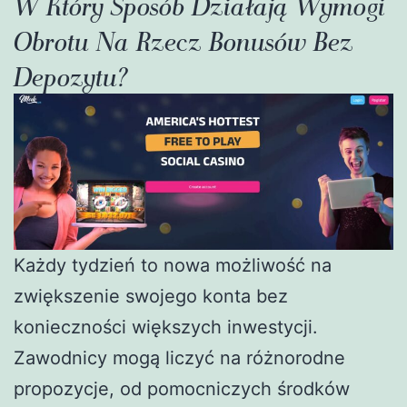
W Który Sposób Działają Wymogi
Obrotu Na Rzecz Bonusów Bez
Depozytu?
Każdy tydzień to nowa możliwość na
zwiększenie swojego konta bez
konieczności większych inwestycji.
Zawodnicy mogą liczyć na różnorodne
propozycje, od pomocniczych środków