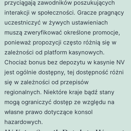
przyciągają zawodników poszukujących
interakcji w społeczności. Gracze pragnący
uczestniczyć w żywych ustawieniach
muszą zweryfikować określone promocje,
ponieważ propozycji często różnią się w
zależności od platform kasynowych.
Chociaż bonus bez depozytu w kasynie NV
jest ogólnie dostępny, tej dostępność różni
się w zależności od przepisów
regionalnych. Niektóre kraje bądź stany
mogą ograniczyć dostęp ze względu na
własne prawo dotyczące konsol
hazardowych.