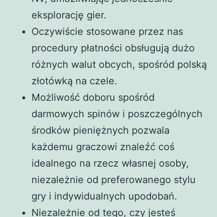
eksplorację gier.
Oczywiście stosowane przez nas
procedury płatności obsługują dużo
różnych walut obcych, spośród polską
złotówką na czele.
Możliwość doboru spośród
darmowych spinów i poszczególnych
środków pieniężnych pozwala
każdemu graczowi znaleźć coś
idealnego na rzecz własnej osoby,
niezależnie od preferowanego stylu
gry i indywidualnych upodobań.
Niezależnie od tego, czy jesteś