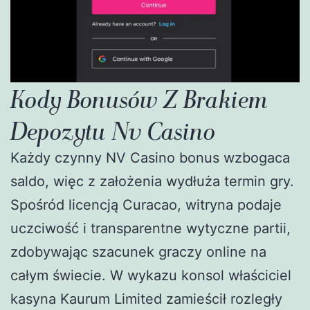
Kody Bonusów Z Brakiem
Depozytu Nv Casino
Każdy czynny NV Casino bonus wzbogaca
saldo, więc z założenia wydłuża termin gry.
Spośród licencją Curacao, witryna podaje
uczciwość i transparentne wytyczne partii,
zdobywając szacunek graczy online na
całym świecie. W wykazu konsol właściciel
kasyna Kaurum Limited zamieścił rozległy