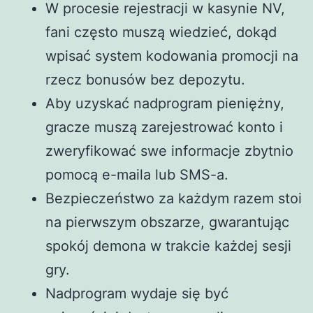
W procesie rejestracji w kasynie NV,
fani często muszą wiedzieć, dokąd
wpisać system kodowania promocji na
rzecz bonusów bez depozytu.
Aby uzyskać nadprogram pieniężny,
gracze muszą zarejestrować konto i
zweryfikować swe informacje zbytnio
pomocą e-maila lub SMS-a.
Bezpieczeństwo za każdym razem stoi
na pierwszym obszarze, gwarantując
spokój demona w trakcie każdej sesji
gry.
Nadprogram wydaje się być