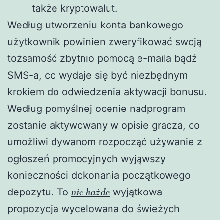
także kryptowalut.
Według utworzeniu konta bankowego
użytkownik powinien zweryfikować swoją
tożsamość zbytnio pomocą e-maila bądź
SMS-a, co wydaje się być niezbędnym
krokiem do odwiedzenia aktywacji bonusu.
Według pomyślnej ocenie nadprogram
zostanie aktywowany w opisie gracza, co
umożliwi dywanom rozpocząć używanie z
ogłoszeń promocyjnych wyjąwszy
konieczności dokonania początkowego
nie każde
depozytu. To
wyjątkowa
propozycja wycelowana do świeżych