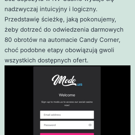
nadzwyczaj intuicyjny i logiczny.
Przedstawię ścieżkę, jaką pokonujemy,
żeby dotrzeć do odwiedzenia darmowych
80 obrotów na automacie Candy Corner,
choć podobne etapy obowiązują gwoli
wszystkich dostępnych ofert.