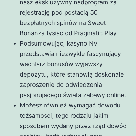
nasz ekskluzywny nadprogram za
rejestrację pod postacią 50
bezpłatnych spinów na Sweet
Bonanza tysiąc od Pragmatic Play.
Podsumowując, kasyno NV
przedstawia niezwykle fascynujący
wachlarz bonusów wyjąwszy
depozytu, które stanowią doskonałe
zaproszenie do odwiedzenia
pasjonującego świata zabawy online.
Możesz również wymagać dowodu
tożsamości, tego rodzaju jakim
sposobem wydany przez rząd dowód