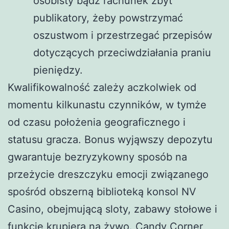
osobisty bądź rachunek zbyt
publikatory, żeby powstrzymać
oszustwom i przestrzegać przepisów
dotyczących przeciwdziałania praniu
pieniędzy.
Kwalifikowalność zależy aczkolwiek od
momentu kilkunastu czynników, w tymże
od czasu położenia geograficznego i
statusu gracza. Bonus wyjąwszy depozytu
gwarantuje bezryzykowny sposób na
przeżycie dreszczyku emocji związanego
spośród obszerną biblioteką konsol NV
Casino, obejmującą sloty, zabawy stołowe i
funkcje krupiera na żywo. Candy Corner