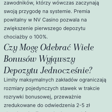
zawodników, którzy wówczas zaczynają
swoją przygodę na systemie. Premia
powitalny w NV Casino pozwala na
zwiększenie pierwszego depozytu
chociażby o 100%.
Czy Mogę Odebrać Wiele
Bonusów Wyjąwszy
Depozytu Jednocześnie?
Limity maksymalnych zakładów ograniczają
rozmiary pojedynczych stawek w trakcie
rozrywki bonusowej, przeważnie
zredukowane do odwiedzenia 2-5 zł