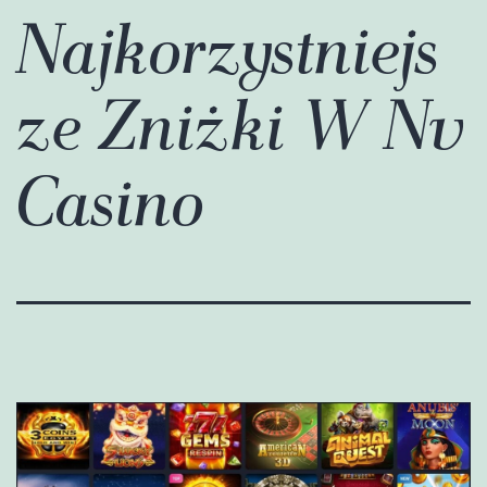
Najkorzystniejs
ze Zniżki W Nv
Casino