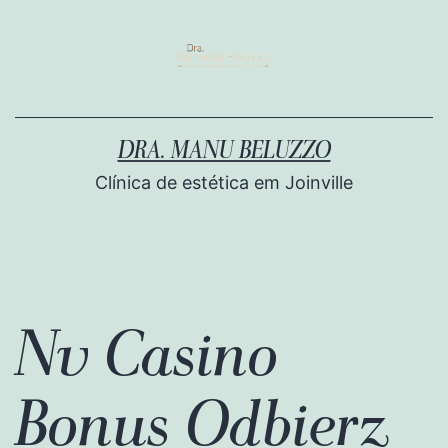
DRA. MANU BELUZZO
Clínica de estética em Joinville
Nv Casino
Bonus Odbierz