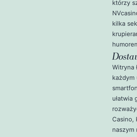
którzy s
NVcasino
kilka s
krupiera
humore
Dosta
Witryna 
każdym u
smartfon
ułatwia
rozważyć
Casino,
naszym r