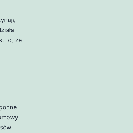
zynają
ziała
t to, że
ogodne
 umowy
rsów