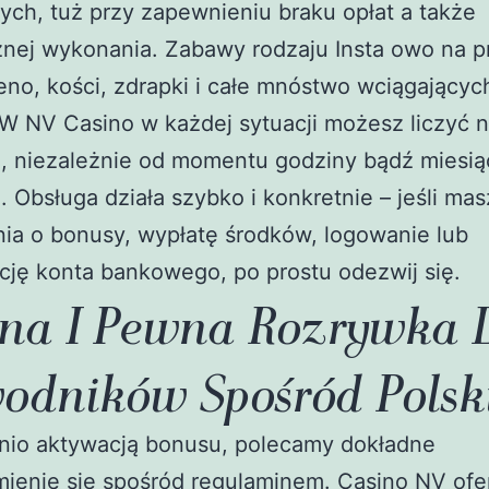
ych, tuż przy zapewnieniu braku opłat a także
nej wykonania. Zabawy rodzaju Insta owo na p
eno, kości, zdrapki i całe mnóstwo wciągającyc
 W NV Casino w każdej sytuacji możesz liczyć 
e, niezależnie od momentu godziny bądź miesią
. Obsługa działa szybko i konkretnie – jeśli mas
ia o bonusy, wypłatę środków, logowanie lub
cję konta bankowego, po prostu odezwij się.
na I Pewna Rozrywka 
odników Spośród Polsk
nio aktywacją bonusu, polecamy dokładne
ienie się spośród regulaminem. Casino NV ofe