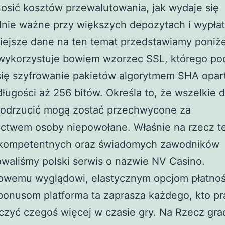
osić kosztów przewalutowania, jak wydaje się
lnie ważne przy większych depozytach i wypłat
iejsze dane na ten temat przedstawiamy poniże
wykorzystuje bowiem wzorzec SSL, którego po
się szyfrowanie pakietów algorytmem SHA opar
długości aż 256 bitów. Określa to, że wszelkie 
 odrzucić mogą zostać przechwycone za
ictwem osoby niepowołane. Właśnie na rzecz t
 kompetentnych oraz świadomych zawodników
waliśmy polski serwis o nazwie NV Casino.
nowemu wyglądowi, elastycznym opcjom płatnośc
onusom platforma ta zaprasza każdego, kto pr
zyć czegoś więcej w czasie gry. Na Rzecz gra