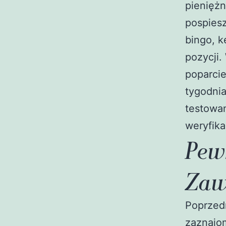
pieniężn
pospiesz
bingo, k
pozycji.
poparci
tygodnia
testowan
weryfika
Pew
Zaw
Poprzed
zaznajom