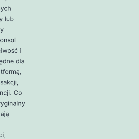
cych
y lub
ty
konsol
iwość i
zędne dla
tformą,
sakcji,
ncji. Co
ryginalny
iają
i,