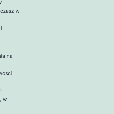
w
ączasz w
i
ała na
wości
n
, w