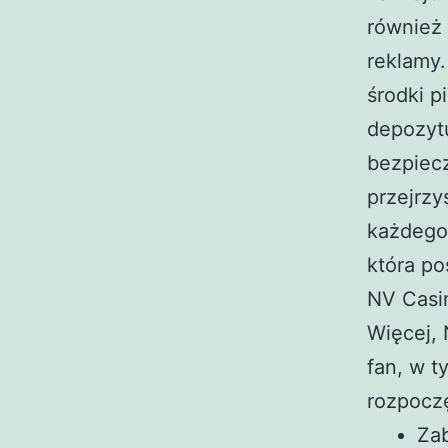
również
reklamy.
środki p
depozyt
bezpiecz
przejrzy
każdego
która po
NV Casin
Więcej, 
fan, w t
rozpocz
Zab