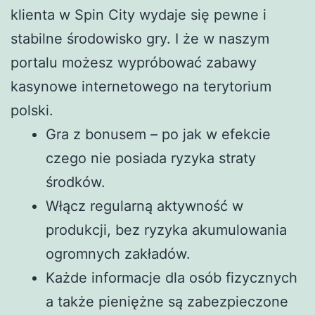
klienta w Spin City wydaje się pewne i
stabilne środowisko gry. I że w naszym
portalu możesz wypróbować zabawy
kasynowe internetowego na terytorium
polski.
Gra z bonusem – po jak w efekcie
czego nie posiada ryzyka straty
środków.
Włącz regularną aktywność w
produkcji, bez ryzyka akumulowania
ogromnych zakładów.
Każde informacje dla osób fizycznych
a także pieniężne są zabezpieczone