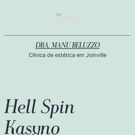
DRA. MANU BELUZZO
Clínica de estética em Joinville
Hell Spin
Kasyno