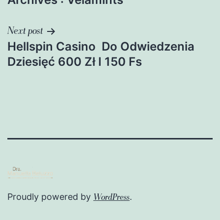
Next post
Hellspin Casino ️ Do Odwiedzenia
Dziesięć 600 Zł I 150 Fs
WordPress
Proudly powered by
.