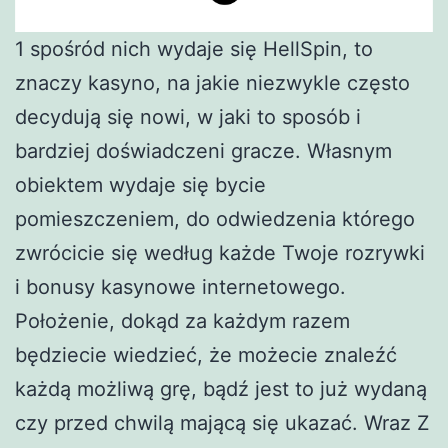
1 spośród nich wydaje się HellSpin, to
znaczy kasyno, na jakie niezwykle często
decydują się nowi, w jaki to sposób i
bardziej doświadczeni gracze. Własnym
obiektem wydaje się bycie
pomieszczeniem, do odwiedzenia którego
zwrócicie się według każde Twoje rozrywki
i bonusy kasynowe internetowego.
Położenie, dokąd za każdym razem
będziecie wiedzieć, że możecie znaleźć
każdą możliwą grę, bądź jest to już wydaną
czy przed chwilą mającą się ukazać. Wraz Z