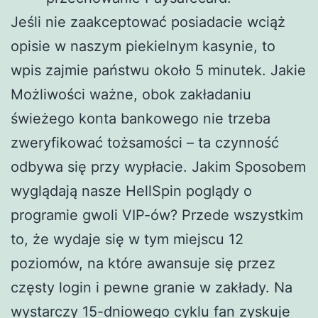
Jeśli nie zaakceptować posiadacie wciąż
opisie w naszym piekielnym kasynie, to
wpis zajmie państwu około 5 minutek. Jakie
Możliwości ważne, obok zakładaniu
świeżego konta bankowego nie trzeba
zweryfikować tożsamości – ta czynność
odbywa się przy wypłacie. Jakim Sposobem
wyglądają nasze HellSpin poglądy o
programie gwoli VIP-ów? Przede wszystkim
to, że wydaje się w tym miejscu 12
poziomów, na które awansuje się przez
częsty login i pewne granie w zakłady. Na
wystarczy 15-dniowego cyklu fan zyskuje