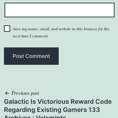
Save my name, email, and website in this browser for the
next time I comment.
Previous post
Galactic Is Victorious Reward Code
Regarding Existing Gamers 133
Archives : Velamints