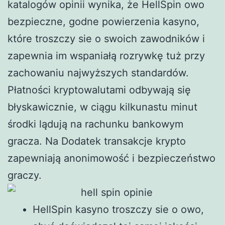
katalogów opinii wynika, że HellSpin owo
bezpieczne, godne powierzenia kasyno,
które troszczy sie o swoich zawodników i
zapewnia im wspaniałą rozrywkę tuż przy
zachowaniu najwyższych standardów.
Płatności kryptowalutami odbywają się
błyskawicznie, w ciągu kilkunastu minut
środki lądują na rachunku bankowym
gracza. Na Dodatek transakcje krypto
zapewniają anonimowość i bezpieczeństwo
graczy.
HellSpin kasyno troszczy sie o owo,