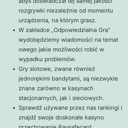
abyś doświadczał tej samej jakości
rozgrywki niezależnie od momentu
urządzenia, na którym grasz.
W zakładce „Odpowiedzialna Gra”
wydobędziemy wiadomości na temat
owego jakie możliwości robić w
wypadku problemów.
Gry slotowe, zwane również
jednorękimi bandytami, są niezwykle
znane zarówno w kasynach
stacjonarnych, jak i sieciowych.
Sprawdź używane przez nas rankingi i
znajdź swoje doskonałe kasyno
przechowanie Paysafecard.