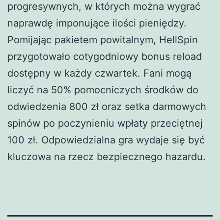
progresywnych, w których można wygrać
naprawdę imponujące ilości pieniędzy.
Pomijając pakietem powitalnym, HellSpin
przygotowało cotygodniowy bonus reload
dostępny w każdy czwartek. Fani mogą
liczyć na 50% pomocniczych środków do
odwiedzenia 800 zł oraz setka darmowych
spinów po poczynieniu wpłaty przeciętnej
100 zł. Odpowiedzialna gra wydaje się być
kluczowa na rzecz bezpiecznego hazardu.