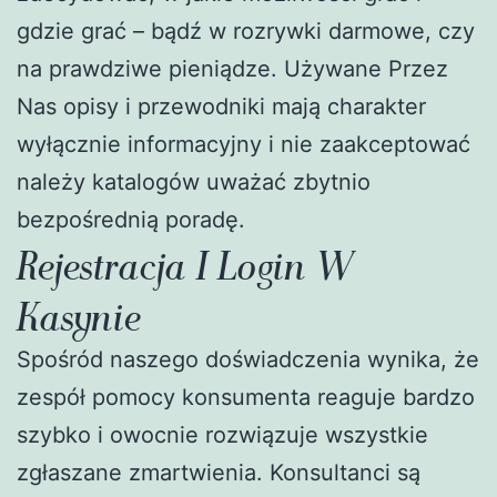
gdzie grać – bądź w rozrywki darmowe, czy
na prawdziwe pieniądze. Używane Przez
Nas opisy i przewodniki mają charakter
wyłącznie informacyjny i nie zaakceptować
należy katalogów uważać zbytnio
bezpośrednią poradę.
Rejestracja I Login W
Kasynie
Spośród naszego doświadczenia wynika, że
zespół pomocy konsumenta reaguje bardzo
szybko i owocnie rozwiązuje wszystkie
zgłaszane zmartwienia. Konsultanci są