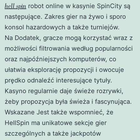
hell spin
robot online w kasynie SpinCity są
następujące. Zakres gier na żywo i sporo
konsol hazardowych a także turniejów.
Na Dodatek, gracze mogą korzystać wraz z
możliwości filtrowania według popularności
oraz najpóźniejszych komputerów, co
ułatwia eksplorację propozycji i owocuje
prędko odnaleźć interesujące tytuły.
Kasyno regularnie daje świeże rozrywki,
żeby propozycja była świeża i fascynująca.
Wskazane Jest także wspomnieć, że
HellSpin ma unikatowe sekcje gier
szczególnych a także jackpotów