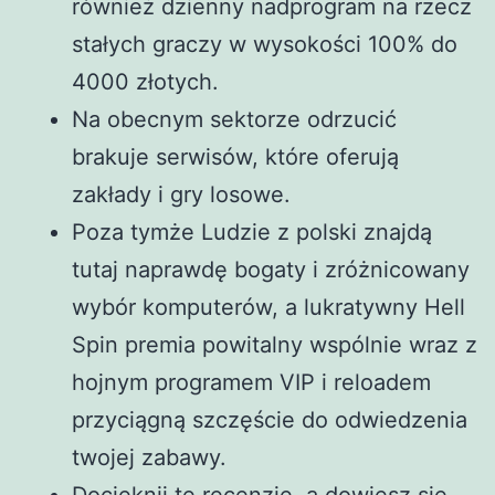
również dzienny nadprogram na rzecz
stałych graczy w wysokości 100% do
4000 złotych.
Na obecnym sektorze odrzucić
brakuje serwisów, które oferują
zakłady i gry losowe.
Poza tymże Ludzie z polski znajdą
tutaj naprawdę bogaty i zróżnicowany
wybór komputerów, a lukratywny Hell
Spin premia powitalny wspólnie wraz z
hojnym programem VIP i reloadem
przyciągną szczęście do odwiedzenia
twojej zabawy.
Docieknij tę recenzję, a dowiesz się,