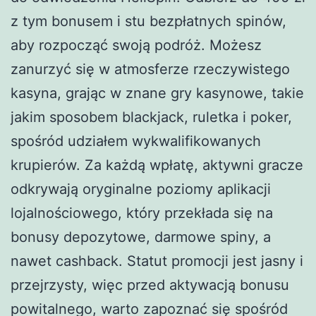
z tym bonusem i stu bezpłatnych spinów,
aby rozpocząć swoją podróż. Możesz
zanurzyć się w atmosferze rzeczywistego
kasyna, grając w znane gry kasynowe, takie
jakim sposobem blackjack, ruletka i poker,
spośród udziałem wykwalifikowanych
krupierów. Za każdą wpłatę, aktywni gracze
odkrywają oryginalne poziomy aplikacji
lojalnościowego, który przekłada się na
bonusy depozytowe, darmowe spiny, a
nawet cashback. Statut promocji jest jasny i
przejrzysty, więc przed aktywacją bonusu
powitalnego, warto zapoznać się spośród