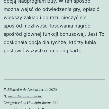
opcją Nadprogram Buy. W ten sposób
można wejść do odwiedzenia gry, opłacić
większy zakład i od razu cieszyć się
spośród możliwości losowania nagród
spośród głównej funkcji bonusowej. Jest To
doskonała opcja dla tychże, którzy lubią
postawić wszystko na jedną kartę.
Published
6 de November de 2025
By
manubeluzzo.com.br
Categorized as
Hell Spin Bonus 820
Tagged
hellspin login
,
hellspin pl