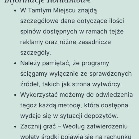
W Tamtym Miejscu znajdą
szczegółowe dane dotyczące ilości
spinów dostępnych w ramach tejże
reklamy oraz różne zasadnicze
szczegóły.
Należy pamiętać, że programy
ściągamy wyłącznie ze sprawdzonych
źródeł, takich jak strona wytwórcy.
Wykorzystać możemy do odwiedzenia
tegoż każdą metodę, która dostępna
wydaje się w sytuacji depozytów.
Zacznij grać – Według zatwierdzeniu
wpłaty środki pojawią się na rachunku