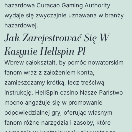
hazardowa Curacao Gaming Authority
wydaje się zwyczajnie uznawana w branży
hazardowej.
Jak Zarejestrować Się W
Kasynie Hellspin Pl
Wbrew całokształt, by pomóc nowatorskim
fanom wraz z założeniem konta,
zamieszczamy krótką, lecz treściwą
instrukcję. HellSpin casino Nasze Państwo
mocno angażuje się w promowanie
odpowiedzialnej gry, oferując własnym
fanom różne narzędzia i zasoby, które