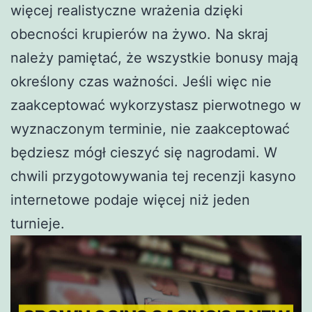
więcej realistyczne wrażenia dzięki
obecności krupierów na żywo. Na skraj
należy pamiętać, że wszystkie bonusy mają
określony czas ważności. Jeśli więc nie
zaakceptować wykorzystasz pierwotnego w
wyznaczonym terminie, nie zaakceptować
będziesz mógł cieszyć się nagrodami. W
chwili przygotowywania tej recenzji kasyno
internetowe podaje więcej niż jeden
turnieje.