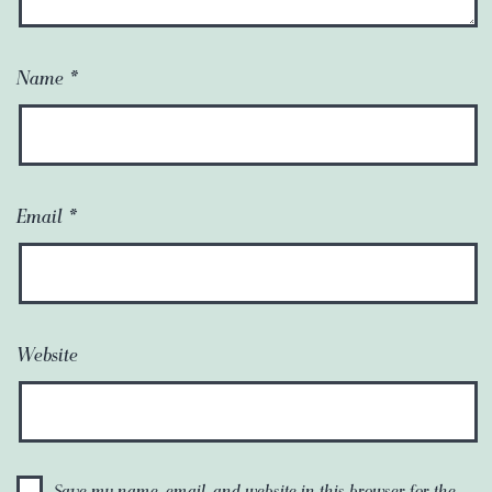
Name
*
Email
*
Website
Save my name, email, and website in this browser for the