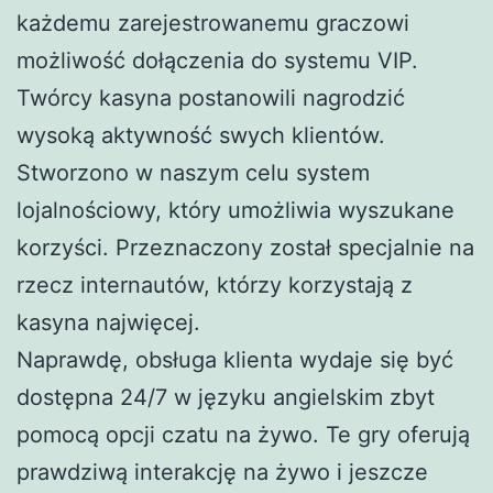
każdemu zarejestrowanemu graczowi
możliwość dołączenia do systemu VIP.
Twórcy kasyna postanowili nagrodzić
wysoką aktywność swych klientów.
Stworzono w naszym celu system
lojalnościowy, który umożliwia wyszukane
korzyści. Przeznaczony został specjalnie na
rzecz internautów, którzy korzystają z
kasyna najwięcej.
Naprawdę, obsługa klienta wydaje się być
dostępna 24/7 w języku angielskim zbyt
pomocą opcji czatu na żywo. Te gry oferują
prawdziwą interakcję na żywo i jeszcze