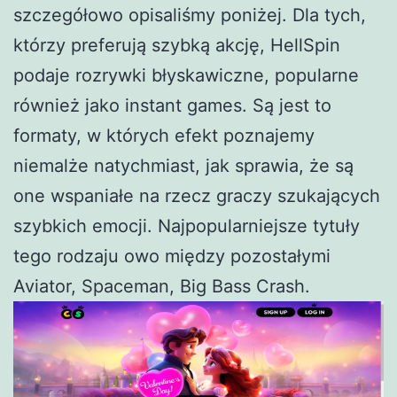
szczegółowo opisaliśmy poniżej. Dla tych,
którzy preferują szybką akcję, HellSpin
podaje rozrywki błyskawiczne, popularne
również jako instant games. Są jest to
formaty, w których efekt poznajemy
niemalże natychmiast, jak sprawia, że są
one wspaniałe na rzecz graczy szukających
szybkich emocji. Najpopularniejsze tytuły
tego rodzaju owo między pozostałymi
Aviator, Spaceman, Big Bass Crash.