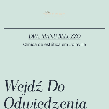
DRA. MANU BELUZZO
Clínica de estética em Joinville
Wejdź Do
Odwiedzenia