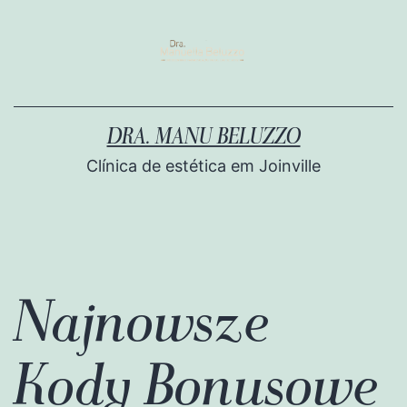
DRA. MANU BELUZZO
Clínica de estética em Joinville
Najnowsze
Kody Bonusowe