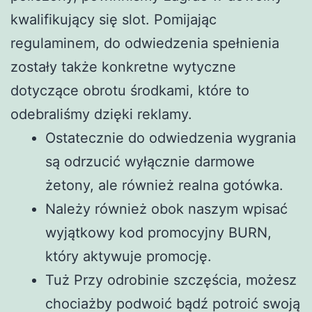
kwalifikujący się slot. Pomijając
regulaminem, do odwiedzenia spełnienia
zostały także konkretne wytyczne
dotyczące obrotu środkami, które to
odebraliśmy dzięki reklamy.
Ostatecznie do odwiedzenia wygrania
są odrzucić wyłącznie darmowe
żetony, ale również realna gotówka.
Należy również obok naszym wpisać
wyjątkowy kod promocyjny BURN,
który aktywuje promocję.
Tuż Przy odrobinie szczęścia, możesz
chociażby podwoić bądź potroić swoją