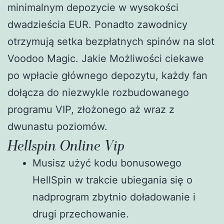
minimalnym depozycie w wysokości
dwadzieścia EUR. Ponadto zawodnicy
otrzymują setka bezpłatnych spinów na slot
Voodoo Magic. Jakie Możliwości ciekawe
po wpłacie głównego depozytu, każdy fan
dołącza do niezwykle rozbudowanego
programu VIP, złożonego aż wraz z
dwunastu poziomów.
Hellspin Online Vip
Musisz użyć kodu bonusowego
HellSpin w trakcie ubiegania się o
nadprogram zbytnio doładowanie i
drugi przechowanie.