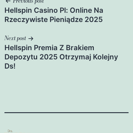
Previous post
Hellspin Casino Pl: Online Na
Rzeczywiste Pieniądze 2025
Next post
Hellspin Premia Z Brakiem
Depozytu 2025 Otrzymaj Kolejny
Ds!