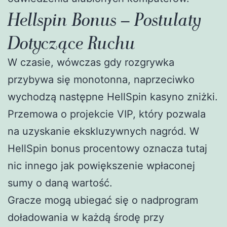
Hellspin Bonus – Postulaty
Dotyczące Ruchu
W czasie, wówczas gdy rozgrywka
przybywa się monotonna, naprzeciwko
wychodzą następne HellSpin kasyno zniżki.
Przemowa o projekcie VIP, który pozwala
na uzyskanie ekskluzywnych nagród. W
HellSpin bonus procentowy oznacza tutaj
nic innego jak powiększenie wpłaconej
sumy o daną wartość.
Gracze mogą ubiegać się o nadprogram
doładowania w każdą środę przy