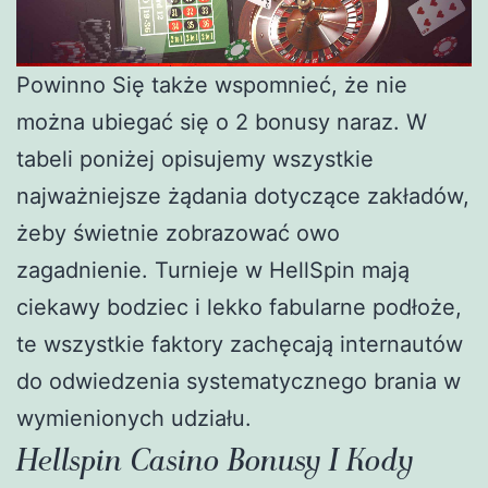
Powinno Się także wspomnieć, że nie
można ubiegać się o 2 bonusy naraz. W
tabeli poniżej opisujemy wszystkie
najważniejsze żądania dotyczące zakładów,
żeby świetnie zobrazować owo
zagadnienie. Turnieje w HellSpin mają
ciekawy bodziec i lekko fabularne podłoże,
te wszystkie faktory zachęcają internautów
do odwiedzenia systematycznego brania w
wymienionych udziału.
Hellspin Casino Bonusy I Kody