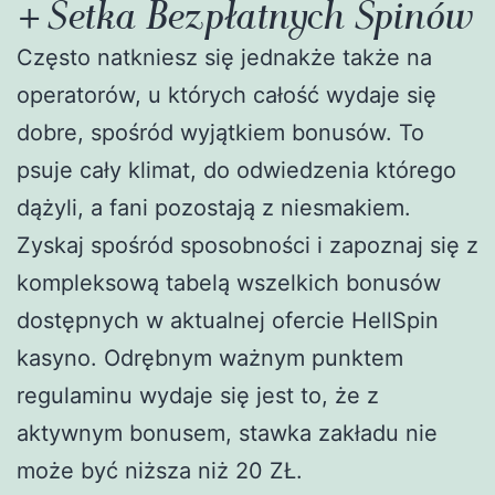
+ Setka Bezpłatnych Spinów
Często natkniesz się jednakże także na
operatorów, u których całość wydaje się
dobre, spośród wyjątkiem bonusów. To
psuje cały klimat, do odwiedzenia którego
dążyli, a fani pozostają z niesmakiem.
Zyskaj spośród sposobności i zapoznaj się z
kompleksową tabelą wszelkich bonusów
dostępnych w aktualnej ofercie HellSpin
kasyno. Odrębnym ważnym punktem
regulaminu wydaje się jest to, że z
aktywnym bonusem, stawka zakładu nie
może być niższa niż 20 ZŁ.