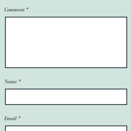
Comment
*
Name
*
Email
*