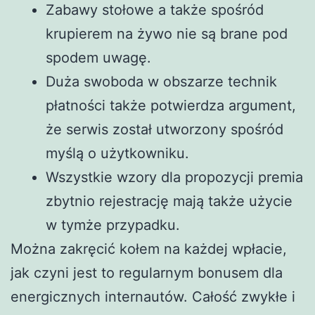
Zabawy stołowe a także spośród
krupierem na żywo nie są brane pod
spodem uwagę.
Duża swoboda w obszarze technik
płatności także potwierdza argument,
że serwis został utworzony spośród
myślą o użytkowniku.
Wszystkie wzory dla propozycji premia
zbytnio rejestrację mają także użycie
w tymże przypadku.
Można zakręcić kołem na każdej wpłacie,
jak czyni jest to regularnym bonusem dla
energicznych internautów. Całość zwykłe i