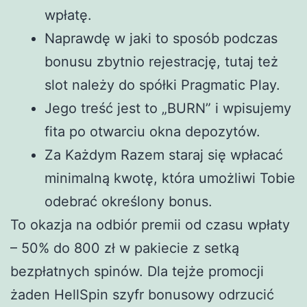
wpłatę.
Naprawdę w jaki to sposób podczas
bonusu zbytnio rejestrację, tutaj też
slot należy do spółki Pragmatic Play.
Jego treść jest to „BURN” i wpisujemy
fita po otwarciu okna depozytów.
Za Każdym Razem staraj się wpłacać
minimalną kwotę, która umożliwi Tobie
odebrać określony bonus.
To okazja na odbiór premii od czasu wpłaty
– 50% do 800 zł w pakiecie z setką
bezpłatnych spinów. Dla tejże promocji
żaden HellSpin szyfr bonusowy odrzucić