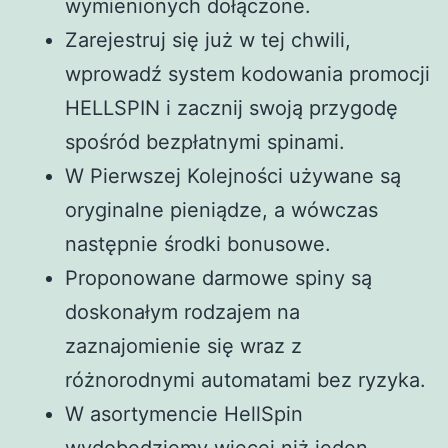
wymienionych dołączone.
Zarejestruj się już w tej chwili,
wprowadź system kodowania promocji
HELLSPIN i zacznij swoją przygodę
spośród bezpłatnymi spinami.
W Pierwszej Kolejności używane są
oryginalne pieniądze, a wówczas
następnie środki bonusowe.
Proponowane darmowe spiny są
doskonałym rodzajem na
zaznajomienie się wraz z
różnorodnymi automatami bez ryzyka.
W asortymencie HellSpin