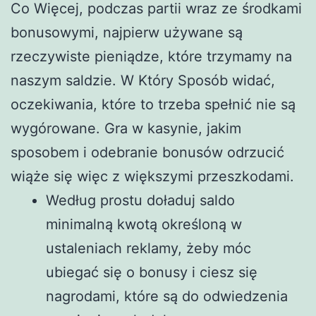
Co Więcej, podczas partii wraz ze środkami
bonusowymi, najpierw używane są
rzeczywiste pieniądze, które trzymamy na
naszym saldzie. W Który Sposób widać,
oczekiwania, które to trzeba spełnić nie są
wygórowane. Gra w kasynie, jakim
sposobem i odebranie bonusów odrzucić
wiąże się więc z większymi przeszkodami.
Według prostu doładuj saldo
minimalną kwotą określoną w
ustaleniach reklamy, żeby móc
ubiegać się o bonusy i ciesz się
nagrodami, które są do odwiedzenia