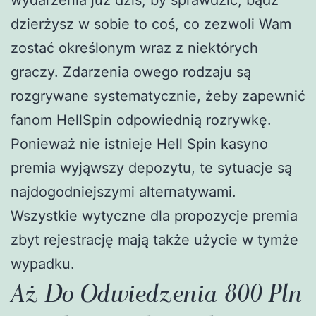
wydarzenia już dziś, by sprawdzić, bądź
dzierżysz w sobie to coś, co zezwoli Wam
zostać określonym wraz z niektórych
graczy. Zdarzenia owego rodzaju są
rozgrywane systematycznie, żeby zapewnić
fanom HellSpin odpowiednią rozrywkę.
Ponieważ nie istnieje Hell Spin kasyno
premia wyjąwszy depozytu, te sytuacje są
najdogodniejszymi alternatywami.
Wszystkie wytyczne dla propozycje premia
zbyt rejestrację mają także użycie w tymże
wypadku.
Aż Do Odwiedzenia 800 Pln