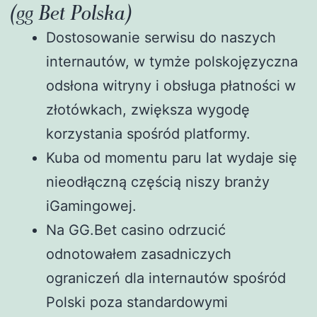
(gg Bet Polska)
Dostosowanie serwisu do naszych
internautów, w tymże polskojęzyczna
odsłona witryny i obsługa płatności w
złotówkach, zwiększa wygodę
korzystania spośród platformy.
Kuba od momentu paru lat wydaje się
nieodłączną częścią niszy branży
iGamingowej.
Na GG.Bet casino odrzucić
odnotowałem zasadniczych
ograniczeń dla internautów spośród
Polski poza standardowymi