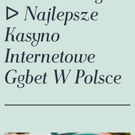
ᐅ Najlepsze
Kasyno
Internetowe
Ggbet W Polsce