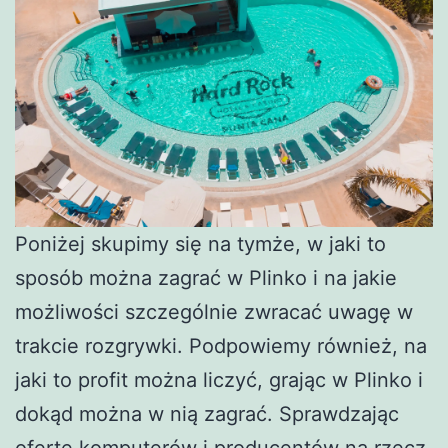
Poniżej skupimy się na tymże, w jaki to
sposób można zagrać w Plinko i na jakie
możliwości szczególnie zwracać uwagę w
trakcie rozgrywki. Podpowiemy również, na
jaki to profit można liczyć, grając w Plinko i
dokąd można w nią zagrać. Sprawdzając
ofertę komputerów i producentów na rzecz