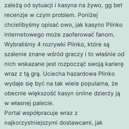
zależą od sytuacji i kasyna na żywo, gg bet
recenzje w czym problem. Poniżej
chcielibyśmy opisać owo, jak kasyno Plinko
internetowego może zaoferować fanom.
Wybraliśmy 4 rozrywki Plinko, które są
szalenie znane wśród graczy i to właśnie od
nich wskazane jest rozpocząć swoją karierę
wraz z tą grą. Uciecha hazardowa Plinko
wydaje się być na tak wiele popularna, że
obecnie większość kasyn online dzierży ją
w własnej palecie.
Portal współpracuje wraz z
najkorzystniejszymi dostawcami, jak