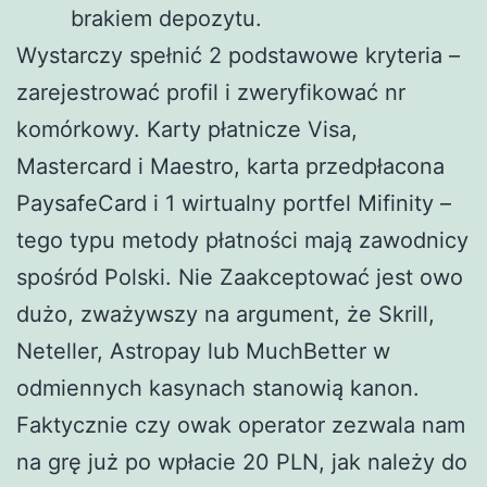
brakiem depozytu.
Wystarczy spełnić 2 podstawowe kryteria –
zarejestrować profil i zweryfikować nr
komórkowy. Karty płatnicze Visa,
Mastercard i Maestro, karta przedpłacona
PaysafeCard i 1 wirtualny portfel Mifinity –
tego typu metody płatności mają zawodnicy
spośród Polski. Nie Zaakceptować jest owo
dużo, zważywszy na argument, że Skrill,
Neteller, Astropay lub MuchBetter w
odmiennych kasynach stanowią kanon.
Faktycznie czy owak operator zezwala nam
na grę już po wpłacie 20 PLN, jak należy do