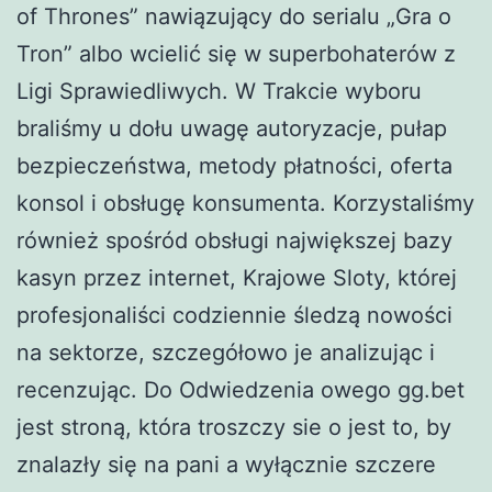
of Thrones” nawiązujący do serialu „Gra o
Tron” albo wcielić się w superbohaterów z
Ligi Sprawiedliwych. W Trakcie wyboru
braliśmy u dołu uwagę autoryzacje, pułap
bezpieczeństwa, metody płatności, oferta
konsol i obsługę konsumenta. Korzystaliśmy
również spośród obsługi największej bazy
kasyn przez internet, Krajowe Sloty, której
profesjonaliści codziennie śledzą nowości
na sektorze, szczegółowo je analizując i
recenzując. Do Odwiedzenia owego gg.bet
jest stroną, która troszczy sie o jest to, by
znalazły się na pani a wyłącznie szczere