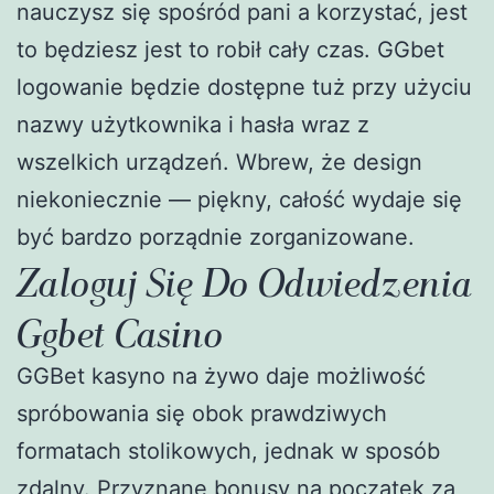
nauczysz się spośród pani a korzystać, jest
to będziesz jest to robił cały czas. GGbet
logowanie będzie dostępne tuż przy użyciu
nazwy użytkownika i hasła wraz z
wszelkich urządzeń. Wbrew, że design
niekoniecznie — piękny, całość wydaje się
być bardzo porządnie zorganizowane.
Zaloguj Się Do Odwiedzenia
Ggbet Casino
GGBet kasyno na żywo daje możliwość
spróbowania się obok prawdziwych
formatach stolikowych, jednak w sposób
zdalny. Przyznane bonusy na początek za