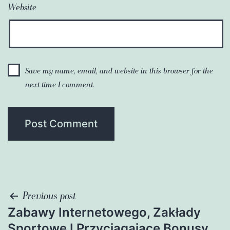
Website
Save my name, email, and website in this browser for the
next time I comment.
Previous post
Zabawy Internetowego, Zakłady
Sportowe I Przyciągające Bonusy