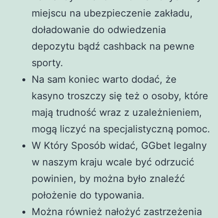
miejscu na ubezpieczenie zakładu,
doładowanie do odwiedzenia
depozytu bądź cashback na pewne
sporty.
Na sam koniec warto dodać, że
kasyno troszczy się też o osoby, które
mają trudność wraz z uzależnieniem,
mogą liczyć na specjalistyczną pomoc.
W Który Sposób widać, GGbet legalny
w naszym kraju wcale być odrzucić
powinien, by można było znaleźć
położenie do typowania.
Można również nałożyć zastrzeżenia