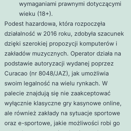
wymaganiami prawnymi dotyczącymi
wieku (18+).
Podest hazardowa, która rozpoczęła
działalność w 2016 roku, zdobyła szacunek
dzięki szerokiej propozycji komputerów i
zakładów muzycznych. Operator działa na
podstawie autoryzacji wydanej poprzez
Curacao (nr 8048/JAZ), jak umożliwia
swoim legalność na wielu rynkach. W
palecie znajdują się nie zaakceptować
wyłącznie klasyczne gry kasynowe online,
ale również zakłady na sytuacje sportowe
oraz e-sportowe, jakie możliwości robi go