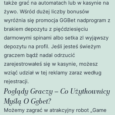
także grać na automatach lub w kasynie na
żywo. Wśród dużej liczby bonusów
wyróżnia się promocja GGBet nadprogram z
brakiem depozytu z pięćdziesięciu
darmowymi spinami albo setka zl wyjąwszy
depozytu na profil. Jeśli jesteś świeżym
graczem bądź nadal odrzucić
zarejestrowałeś się w kasynie, możesz
wziąć udział w tej reklamy zaraz według
rejestracji.
Poglądy Graczy – Co Użytkownicy
Myślą O Ggbet?
Możemy zagrać w atrakcyjny robot „Game