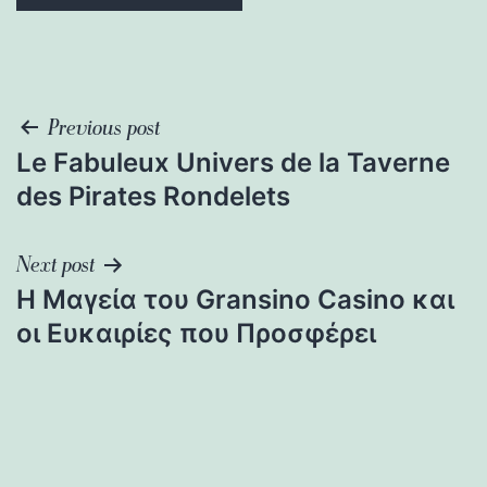
Previous post
Le Fabuleux Univers de la Taverne
des Pirates Rondelets
Next post
Η Μαγεία του Gransino Casino και
οι Ευκαιρίες που Προσφέρει