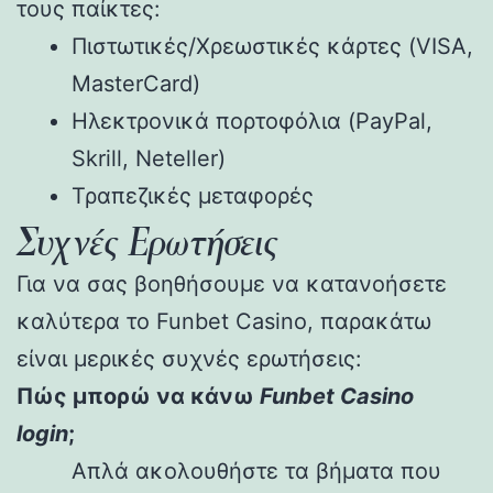
τους παίκτες:
Πιστωτικές/Χρεωστικές κάρτες (VISA,
MasterCard)
Ηλεκτρονικά πορτοφόλια (PayPal,
Skrill, Neteller)
Τραπεζικές μεταφορές
Συχνές Ερωτήσεις
Για να σας βοηθήσουμε να κατανοήσετε
καλύτερα το Funbet Casino, παρακάτω
είναι μερικές συχνές ερωτήσεις:
Πώς μπορώ να κάνω
Funbet Casino
login
;
Απλά ακολουθήστε τα βήματα που