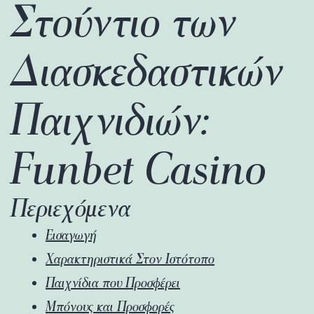
Στούντιο των
Διασκεδαστικών
Παιχνιδιών:
Funbet Casino
Περιεχόμενα
Εισαγωγή
Χαρακτηριστικά Στον Ιστότοπο
Παιχνίδια που Προσφέρει
Μπόνους και Προσφορές