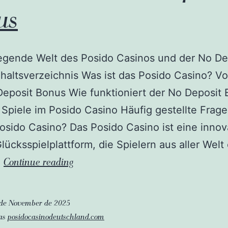
us
egende Welt des Posido Casinos und der No De
haltsverzeichnis Was ist das Posido Casino? Vo
eposit Bonus Wie funktioniert der No Deposit
 Spiele im Posido Casino Häufig gestellte Frag
Posido Casino? Das Posido Casino ist eine innov
lücksspielplattform, die Spielern aus aller Welt
Continue reading
…
 de November de 2025
 as
posidocasinodeutschland.com