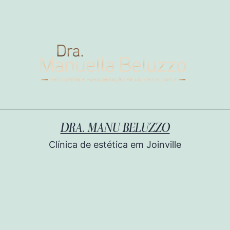
DRA. MANU BELUZZO
Clínica de estética em Joinville