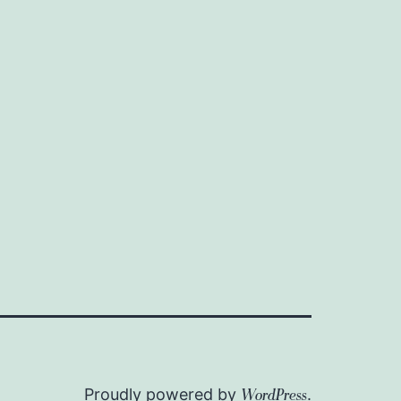
WordPress
Proudly powered by
.