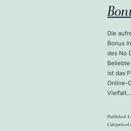
Bon
Die aufr
Bonus In
des No D
Beliebte
ist das 
Online-G
Vielfalt
Published
4
Categorized