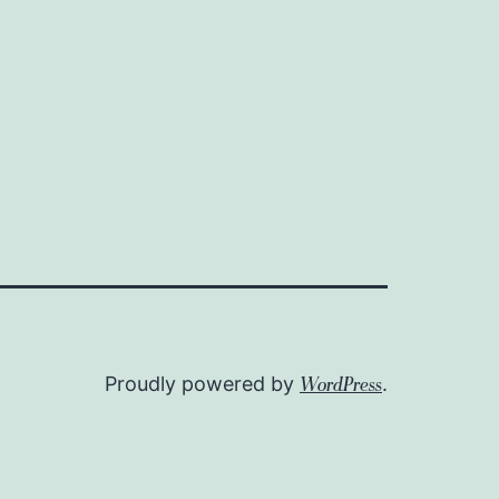
WordPress
Proudly powered by
.