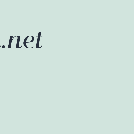
.net
v