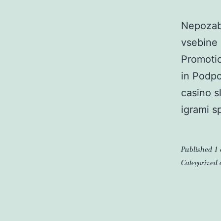
Nepozabn
vsebine 
Promotio
in Podpo
casino s
igrami s
Published
1
Categorized