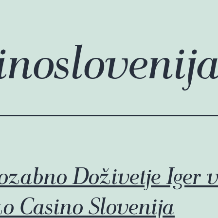
inoslovenija
ozabno Doživetje Iger 
o Casino Slovenija