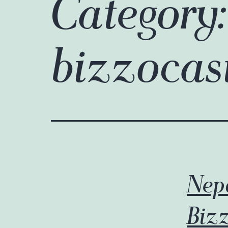
Category:
bizzocas
Nep
Bizz