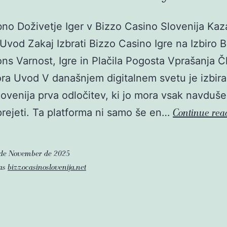
o Doživetje Iger v Bizzo Casino Slovenija Kaz
Uvod Zakaj Izbrati Bizzo Casino Igre na Izbiro B
ns Varnost, Igre in Plačila Pogosta Vprašanja Č
ra Uvod V današnjem digitalnem svetu je izbira
lovenija prva odločitev, ki jo mora vsak navduš
Continue rea
prejeti. Ta platforma ni samo še en…
 de November de 2025
 as
bizzocasinoslovenija.net