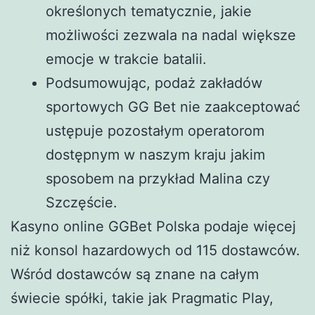
określonych tematycznie, jakie
możliwości zezwala na nadal większe
emocje w trakcie batalii.
Podsumowując, podaż zakładów
sportowych GG Bet nie zaakceptować
ustępuje pozostałym operatorom
dostępnym w naszym kraju jakim
sposobem na przykład Malina czy
Szczęście.
Kasyno online GGBet Polska podaje więcej
niż konsol hazardowych od 115 dostawców.
Wśród dostawców są znane na całym
świecie spółki, takie jak Pragmatic Play,