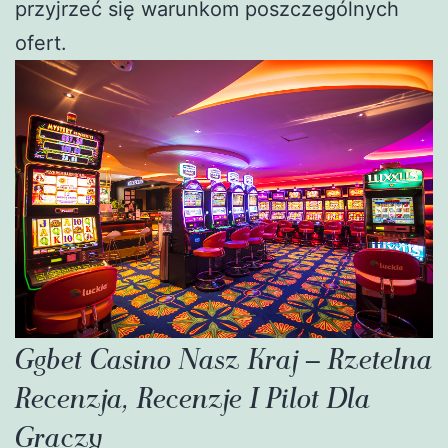
przyjrzeć się warunkom poszczególnych
ofert.
Ggbet Casino Nasz Kraj – Rzetelna
Recenzja, Recenzje I Pilot Dla
Graczy