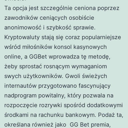
Ta opcja jest szczególnie ceniona poprzez
zawodników ceniących osobiście
anonimowość i szybkość sprawie.
Kryptowaluty stają się coraz popularniejsze
wśród miłośników konsol kasynowych
online, a GGBet wprowadza tę metodę,
żeby sprostać rosnącym wymaganiom
swych użytkowników. Gwoli świeżych
internautów przygotowano fascynujący
nadprogram powitalny, który pozwala na
rozpoczęcie rozrywki spośród dodatkowymi
środkami na rachunku bankowym. Podaż ta,
określana również jako GG Bet premia,