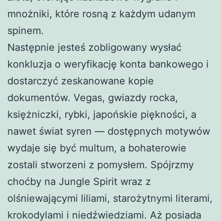
mnożniki, które rosną z każdym udanym
spinem.
Następnie jesteś zobligowany wysłać
konkluzja o weryfikację konta bankowego i
dostarczyć zeskanowane kopie
dokumentów. Vegas, gwiazdy rocka,
księżniczki, rybki, japońskie piękności, a
nawet świat syren — dostępnych motywów
wydaje się być multum, a bohaterowie
zostali stworzeni z pomysłem. Spójrzmy
choćby na Jungle Spirit wraz z
olśniewającymi liliami, starożytnymi literami,
krokodylami i niedźwiedziami. Aż posiada