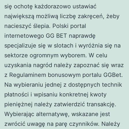
się ochotę każdorazowo ustawiać
największą możliwą liczbę zakręceń, żeby
nacieszyć ślepia. Polski portal
internetowego GG BET naprawdę
specjalizuje się w slotach i wyróżnia się na
sektorze ogromnym wyborem. W celu
uzyskania nagród należy zapoznać się wraz
z Regulaminem bonusowym portalu GGBet.
Na wybieraniu jednej z dostępnych technik
płatności i wpisaniu konkretnej kwoty
pieniężnej należy zatwierdzić transakcję.
Wybierając alternatywę, wskazane jest
zwrócić uwagę na parę czynników. Należy