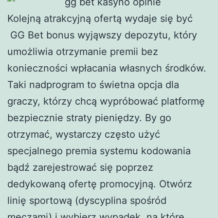
Kolejną atrakcyjną ofertą wydaje się być
GG Bet bonus wyjąwszy depozytu, który
umożliwia otrzymanie premii bez
konieczności wpłacania własnych środków.
Taki nadprogram to świetna opcja dla
graczy, którzy chcą wypróbować platformę
bezpiecznie straty pieniędzy. By go
otrzymać, wystarczy często użyć
specjalnego premia systemu kodowania
bądź zarejestrować się poprzez
dedykowaną ofertę promocyjną. Otwórz
linię sportową (dyscyplina spośród
meczami) i wybierz wypadek, na które