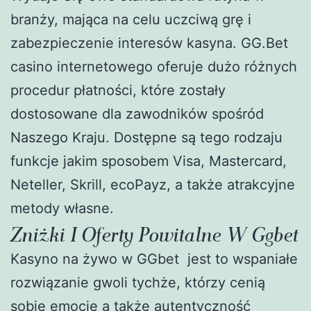
branży, mająca na celu uczciwą grę i
zabezpieczenie interesów kasyna. GG.Bet
casino internetowego oferuje dużo różnych
procedur płatności, które zostały
dostosowane dla zawodników spośród
Naszego Kraju. Dostępne są tego rodzaju
funkcje jakim sposobem Visa, Mastercard,
Neteller, Skrill, ecoPayz, a także atrakcyjne
metody własne.
Zniżki I Oferty Powitalne W Ggbet
Kasyno na żywo w GGbet jest to wspaniałe
rozwiązanie gwoli tychże, którzy cenią
sobie emocje a także autentyczność