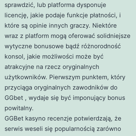
sprawdzić, lub platforma dysponuje
licencję, jakie podaje funkcje płatności, i
które są opinie innych graczy. Niektóre
wraz z platform mogą oferować solidniejsze
wytyczne bonusowe bądź różnorodność
konsol, jakie możliwości może być
atrakcyjne na rzecz oryginalnych
użytkowników. Pierwszym punktem, który
przyciąga oryginalnych zawodników do
GGbet , wydaje się być imponujący bonus
powitalny.
GGBet kasyno recenzje potwierdzają, że
serwis weseli się popularnością zarówno