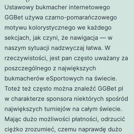
Ustawowy bukmacher internetowego
GGBet używa czarno-pomarańczowego
motywu kolorystycznego we każdego
sekcjach, jak czyni, że nawigacja — w
naszym sytuacji nadzwyczaj łatwa. W
rzeczywistości, jest pan często uważany za
poszczególnego z największych
bukmacherów eSportowych na świecie.
Toteż też często można znaleźć GGBet pl
w charakterze sponsora niektórych spośród
największych turniejów na całym świecie.
Mając dużo możliwości płatności, odrzucić
ciężko zrozumieć, czemu naprawdę dużo