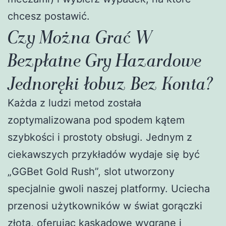
chcesz postawić.
Czy Można Grać W
Bezpłatne Gry Hazardowe
Jednoręki łobuz Bez Konta?
Każda z ludzi metod została
zoptymalizowana pod spodem kątem
szybkości i prostoty obsługi. Jednym z
ciekawszych przykładów wydaje się być
„GGBet Gold Rush”, slot utworzony
specjalnie gwoli naszej platformy. Uciecha
przenosi użytkowników w świat gorączki
złota, oferując kaskadowe wygrane i