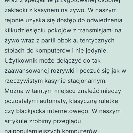
wraz z specjalnie przygotowanej osobnej
zakładki z kasynem na żywo. W naszym
rejonie uzyska się dostęp do odwiedzenia
kilkudziesięciu pokojów z transmisjami na
żywo wraz z partii obok autentycznych
stołach do komputerów i nie jedynie.
Użytkownik może dołączyć do tak
zaawansowanej rozrywki i poczuć się jak w
rzeczywistym kasynie stacjonarnym.
Można w tamtym miejscu znaleźć między
pozostałymi automaty, klasyczną ruletkę
czy blackjacka internetowego. W naszym
artykule zrobimy przeglądu
najpopularniejszych komputerów