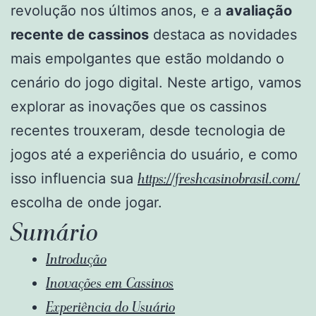
revolução nos últimos anos, e a
avaliação
recente de cassinos
destaca as novidades
mais empolgantes que estão moldando o
cenário do jogo digital. Neste artigo, vamos
explorar as inovações que os cassinos
recentes trouxeram, desde tecnologia de
jogos até a experiência do usuário, e como
https://freshcasinobrasil.com/
isso influencia sua
escolha de onde jogar.
Sumário
Introdução
Inovações em Cassinos
Experiência do Usuário