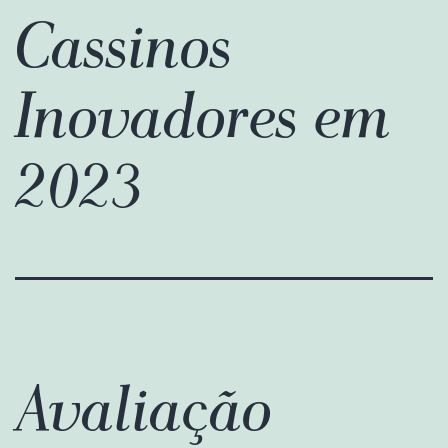
Cassinos
Inovadores em
2023
Avaliação