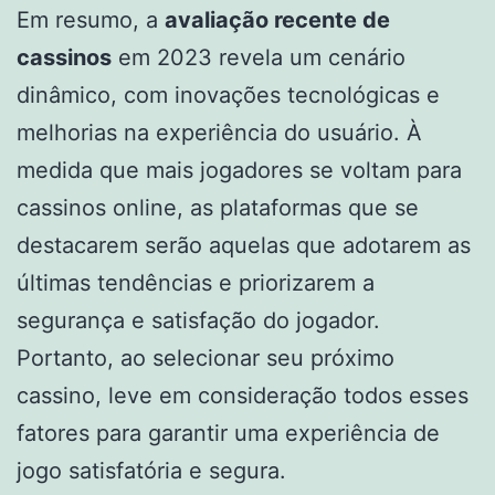
Em resumo, a
avaliação recente de
cassinos
em 2023 revela um cenário
dinâmico, com inovações tecnológicas e
melhorias na experiência do usuário. À
medida que mais jogadores se voltam para
cassinos online, as plataformas que se
destacarem serão aquelas que adotarem as
últimas tendências e priorizarem a
segurança e satisfação do jogador.
Portanto, ao selecionar seu próximo
cassino, leve em consideração todos esses
fatores para garantir uma experiência de
jogo satisfatória e segura.