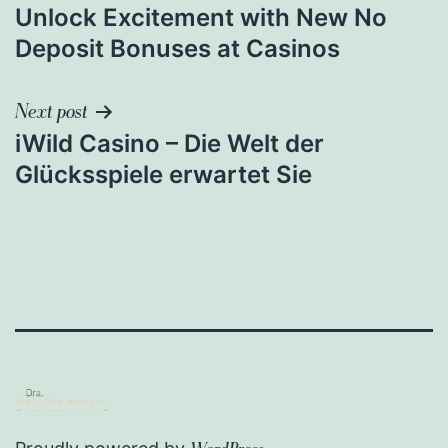
Unlock Excitement with New No
Deposit Bonuses at Casinos
Next post
iWild Casino – Die Welt der
Glücksspiele erwartet Sie