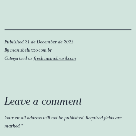
Published
21 de December de 2025
By
manubeluzzo.com.br
Categorized as
freshcasinobrasil.com
Leave a comment
Your email address will not be published.
Required fields are
marked
*