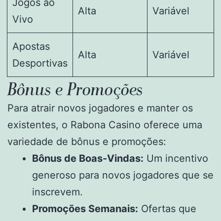
Jogos ao
Alta
Variável
Vivo
Apostas
Alta
Variável
Desportivas
Bônus e Promoções
Para atrair novos jogadores e manter os
existentes, o Rabona Casino oferece uma
variedade de bônus e promoções:
Bônus de Boas-Vindas:
Um incentivo
generoso para novos jogadores que se
inscrevem.
Promoções Semanais:
Ofertas que