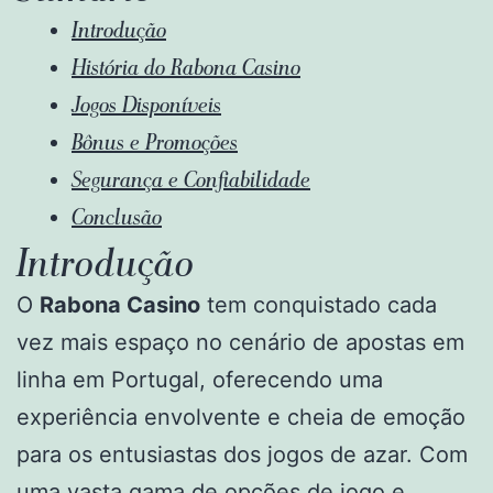
Introdução
História do Rabona Casino
Jogos Disponíveis
Bônus e Promoções
Segurança e Confiabilidade
Conclusão
Introdução
O
Rabona Casino
tem conquistado cada
vez mais espaço no cenário de apostas em
linha em Portugal, oferecendo uma
experiência envolvente e cheia de emoção
para os entusiastas dos jogos de azar. Com
uma vasta gama de opções de jogo e