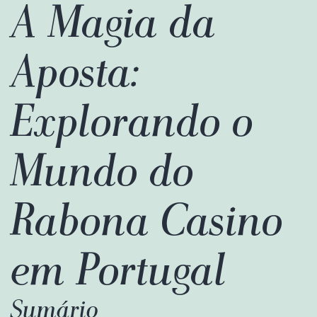
A Magia da
Aposta:
Explorando o
Mundo do
Rabona Casino
em Portugal
Sumário