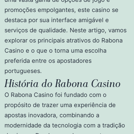
promoções empolgantes, este casino se
destaca por sua interface amigável e
serviços de qualidade. Neste artigo, vamos
explorar os principais atrativos do Rabona
Casino e o que o torna uma escolha
preferida entre os apostadores
portugueses.
História do Rabona Casino
O Rabona Casino foi fundado com o
propósito de trazer uma experiência de
apostas inovadora, combinando a
modernidade da tecnologia com a tradição