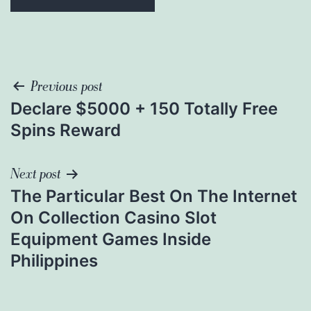
Previous post
Declare $5000 + 150 Totally Free
Spins Reward
Next post
The Particular Best On The Internet
On Collection Casino Slot
Equipment Games Inside
Philippines