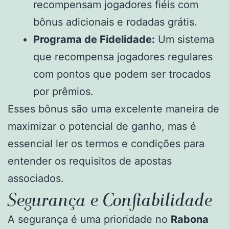
recompensam jogadores fiéis com
bônus adicionais e rodadas grátis.
Programa de Fidelidade:
Um sistema
que recompensa jogadores regulares
com pontos que podem ser trocados
por prêmios.
Esses bônus são uma excelente maneira de
maximizar o potencial de ganho, mas é
essencial ler os termos e condições para
entender os requisitos de apostas
associados.
Segurança e Confiabilidade
A segurança é uma prioridade no
Rabona