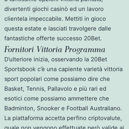
divertenti giochi casinò ed un lavoro
clientela impeccabile. Mettiti in gioco
questa estate e lasciati travolgere dalle
fantastiche offerte successo 20Bet.
Fornitori Vittoria Programma
D’ulteriore inizia, osservando la 20Bet
Sportsbook c’è una capiente varietà vittoria
sport popolari come possiamo dire che
Basket, Tennis, Pallavolo e più rari ed
esotici come possiamo ammettere che
Badminton, Snooker e Football Australiano.
La piattaforma accetta perfino criptovalute,
quale non vengono effettuate però valide ai