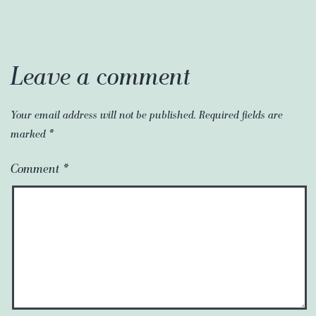
Leave a comment
Your email address will not be published.
Required fields are
marked
*
Comment
*