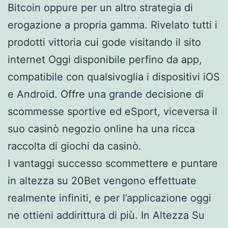
Bitcoin oppure per un altro strategia di
erogazione a propria gamma. Rivelato tutti i
prodotti vittoria cui gode visitando il sito
internet Oggi disponibile perfino da app,
compatibile con qualsivoglia i dispositivi iOS
e Android. Offre una grande decisione di
scommesse sportive ed eSport, viceversa il
suo casinò negozio online ha una ricca
raccolta di giochi da casinò.
I vantaggi successo scommettere e puntare
in altezza su 20Bet vengono effettuate
realmente infiniti, e per l’applicazione oggi
ne ottieni addirittura di più. In Altezza Su