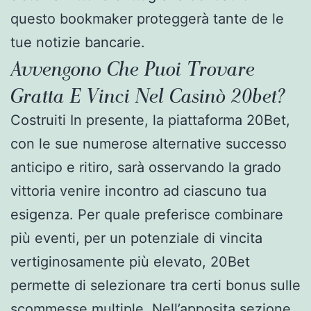
questo bookmaker proteggerà tante de le
tue notizie bancarie.
Avvengono Che Puoi Trovare
Gratta E Vinci Nel Casinò 20bet?
Costruiti In presente, la piattaforma 20Bet,
con le sue numerose alternative successo
anticipo e ritiro, sarà osservando la grado
vittoria venire incontro ad ciascuno tua
esigenza. Per quale preferisce combinare
più eventi, per un potenziale di vincita
vertiginosamente più elevato, 20Bet
permette di selezionare tra certi bonus sulle
scommesse multiple. Nell’apposita sezione