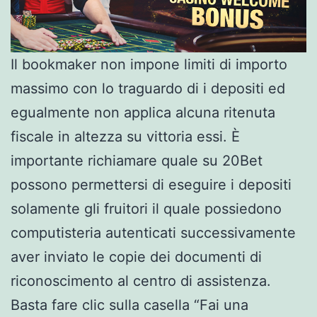
Il bookmaker non impone limiti di importo
massimo con lo traguardo di i depositi ed
egualmente non applica alcuna ritenuta
fiscale in altezza su vittoria essi. È
importante richiamare quale su 20Bet
possono permettersi di eseguire i depositi
solamente gli fruitori il quale possiedono
computisteria autenticati successivamente
aver inviato le copie dei documenti di
riconoscimento al centro di assistenza.
Basta fare clic sulla casella “Fai una