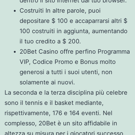
dentro il sito Internet dal tuo browser.
Costruiti In altre parole, puoi
depositare $ 100 e accaparrarsi altri $
100 costruiti in aggiunta, aumentando
il tuo credito a $ 200.
20Bet Casino offre perfino Programma
VIP, Codice Promo e Bonus molto
generosi a tutti i suoi utenti, non
solamente ai nuovi.
La seconda e la terza disciplina più celebre
sono il tennis e il basket mediante,
rispettivamente, 176 e 164 eventi. Nel
complesso, 20Bet è un sito affidabile in
altezza su misura per i giocatori successo