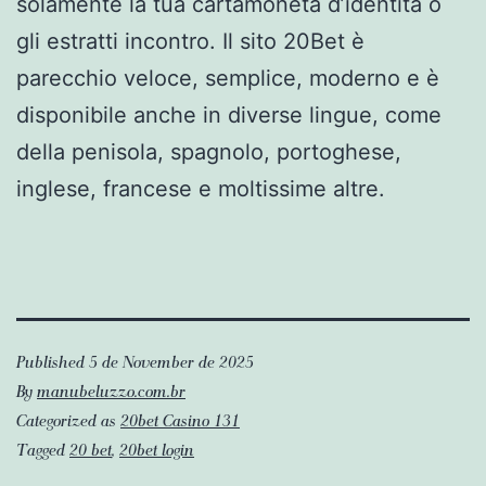
solamente la tua cartamoneta d’identità o
gli estratti incontro. Il sito 20Bet è
parecchio veloce, semplice, moderno e è
disponibile anche in diverse lingue, come
della penisola, spagnolo, portoghese,
inglese, francese e moltissime altre.
Published
5 de November de 2025
By
manubeluzzo.com.br
Categorized as
20bet Casino 131
Tagged
20 bet
,
20bet login