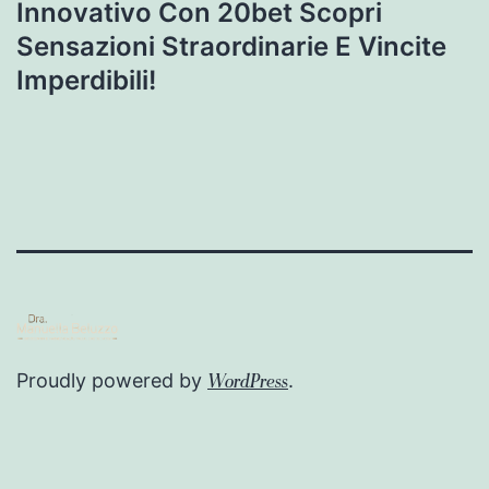
Innovativo Con 20bet Scopri
Sensazioni Straordinarie E Vincite
Imperdibili!
WordPress
Proudly powered by
.