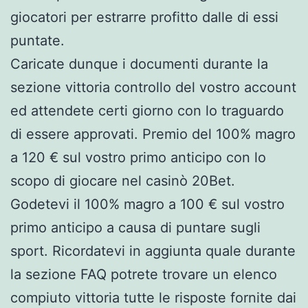
giocatori per estrarre profitto dalle di essi
puntate.
Caricate dunque i documenti durante la
sezione vittoria controllo del vostro account
ed attendete certi giorno con lo traguardo
di essere approvati. Premio del 100% magro
a 120 € sul vostro primo anticipo con lo
scopo di giocare nel casinò 20Bet.
Godetevi il 100% magro a 100 € sul vostro
primo anticipo a causa di puntare sugli
sport. Ricordatevi in aggiunta quale durante
la sezione FAQ potrete trovare un elenco
compiuto vittoria tutte le risposte fornite dai