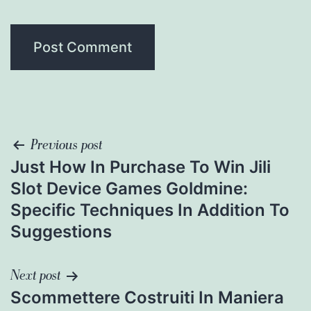
Previous post
Just How In Purchase To Win Jili
Slot Device Games Goldmine:
Specific Techniques In Addition To
Suggestions
Next post
Scommettere Costruiti In Maniera