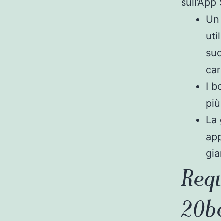
sull’App
Un 
uti
suc
car
I b
più
La 
app
gia
Requ
20b