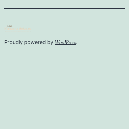
WordPress
Proudly powered by
.