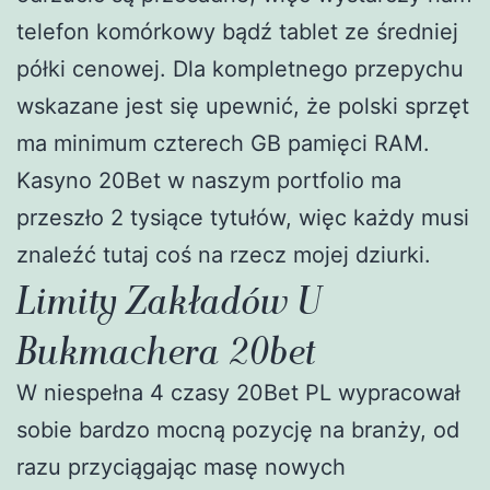
telefon komórkowy bądź tablet ze średniej
półki cenowej. Dla kompletnego przepychu
wskazane jest się upewnić, że polski sprzęt
ma minimum czterech GB pamięci RAM.
Kasyno 20Bet w naszym portfolio ma
przeszło 2 tysiące tytułów, więc każdy musi
znaleźć tutaj coś na rzecz mojej dziurki.
Limity Zakładów U
Bukmachera 20bet
W niespełna 4 czasy 20Bet PL wypracował
sobie bardzo mocną pozycję na branży, od
razu przyciągając masę nowych