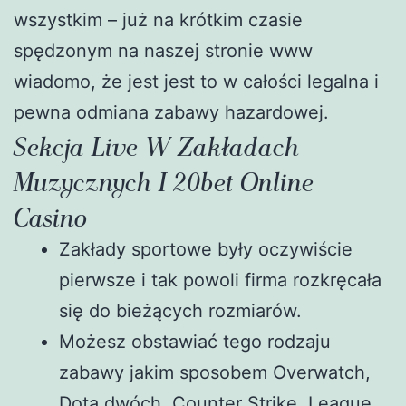
wszystkim – już na krótkim czasie
spędzonym na naszej stronie www
wiadomo, że jest jest to w całości legalna i
pewna odmiana zabawy hazardowej.
Sekcja Live W Zakładach
Muzycznych I 20bet Online
Casino
Zakłady sportowe były oczywiście
pierwsze i tak powoli firma rozkręcała
się do bieżących rozmiarów.
Możesz obstawiać tego rodzaju
zabawy jakim sposobem Overwatch,
Dota dwóch, Counter Strike, League