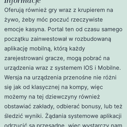
Oferują również gry wraz z krupierem na
żywo, żeby móc poczuć rzeczywiste
emocje kasyna. Portal ten od czasu samego
początku zainwestował w rozbudowaną
aplikację mobilną, którą każdy
zarejestrowani gracze, mogą pobrać na
urządzenia wraz z systemem IOS i Mobilne.
Wersja na urządzenia przenośne nie różni
się jak od klasycznej na kompy, więc
możemy na tej dziewczyny również
obstawiać zakłady, odbierać bonusy, lub też
śledzić wyniki. Żądania systemowe aplikacji
odrzucić są przesadne, więc wystarczy nam