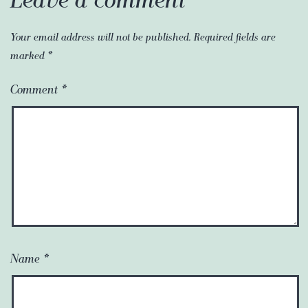
Your email address will not be published.
Required fields are
marked
*
Comment
*
Name
*