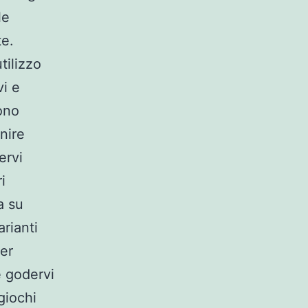
le
te.
tilizzo
vi e
sono
nire
ervi
i
a su
arianti
per
e godervi
 giochi