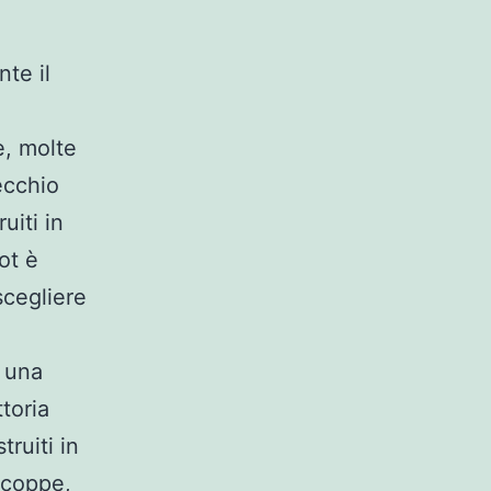
te il
e, molte
ecchio
uiti in
ot è
scegliere
a una
toria
truiti in
 coppe,