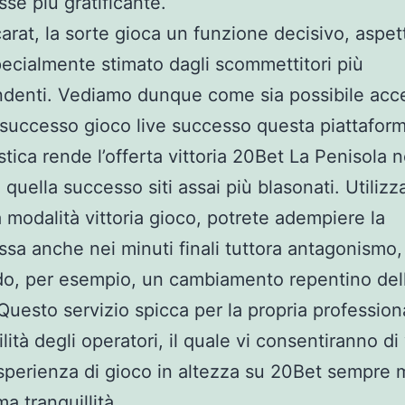
e più gratificante.
arat, la sorte gioca un funzione decisivo, aspet
ecialmente stimato dagli scommettitori più
ndenti. Vediamo dunque come sia possibile acc
 successo gioco live successo questa piattafor
istica rende l’offerta vittoria 20Bet La Penisola 
 quella successo siti assai più blasonati. Utilizz
 modalità vittoria gioco, potrete adempiere la
a anche nei minuti finali tuttora antagonismo,
do, per esempio, un cambiamento repentino del
 Questo servizio spicca per la propria professiona
lità degli operatori, il quale vi consentiranno di 
sperienza di gioco in altezza su 20Bet sempre 
ma tranquillità.