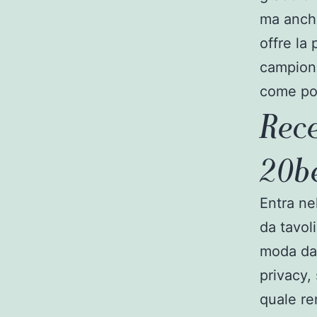
ma anche
offre la
campiona
come pos
Rece
20b
Entra ne
da tavol
moda dal
privacy,
quale r