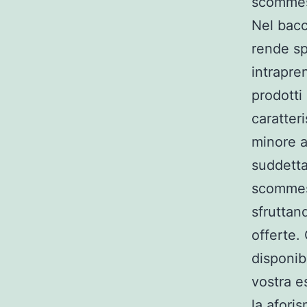
scommess
Nel bacc
rende sp
intrapre
prodotti
caratter
minore a
suddetta
scommess
sfruttan
offerte.
disponibi
vostra e
la aforis