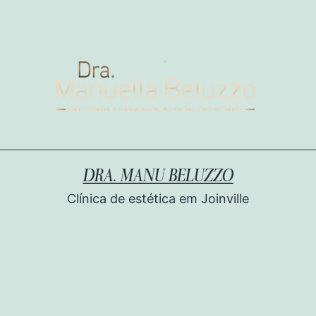
DRA. MANU BELUZZO
Clínica de estética em Joinville