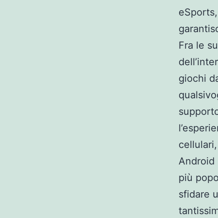
eSports,
garantis
Fra le su
dell’int
giochi da
qualsivo
supporto 
l’esperi
cellulari
Android 
più popo
sfidare 
tantissim