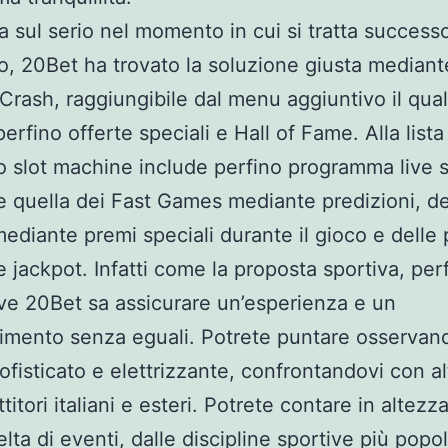
fa sul serio nel momento in cui si tratta success
o, 20Bet ha trovato la soluzione giusta mediant
Crash, raggiungibile dal menu aggiuntivo il qua
erfino offerte speciali e Hall of Fame. Alla lista
 slot machine include perfino programma live s
 quella dei Fast Games mediante predizioni, d
ediante premi speciali durante il gioco e delle 
 jackpot. Infatti come la proposta sportiva, perf
ive 20Bet sa assicurare un’esperienza e un
nimento senza eguali. Potrete puntare osservan
ofisticato e elettrizzante, confrontandovi con alt
itori italiani e esteri. Potrete contare in altezz
lta di eventi, dalle discipline sportive più popol