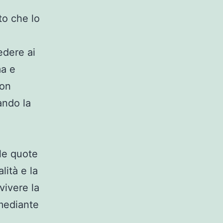
to che lo
edere ai
ma e
non
ando la
le quote
lità e la
vivere la
mediante