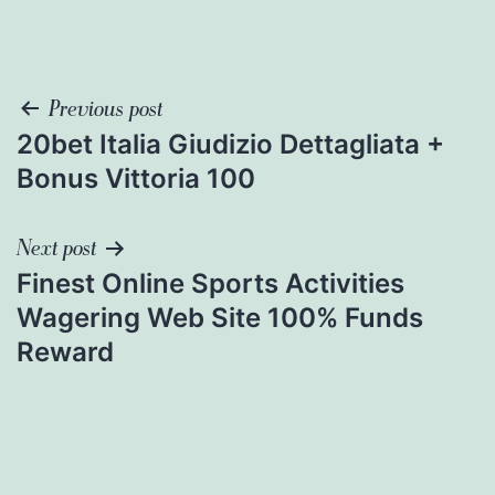
Previous post
20bet Italia Giudizio Dettagliata +
Bonus Vittoria 100
Next post
Finest Online Sports Activities
Wagering Web Site 100% Funds
Reward