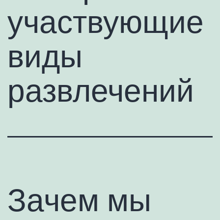
участвующие
виды
развлечений
Зачем мы