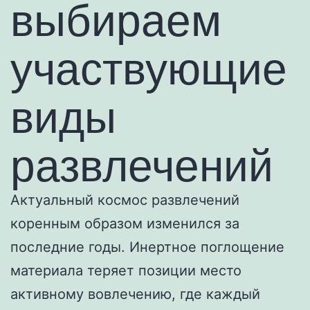
выбираем
участвующие
виды
развлечений
Актуальный космос развлечений
коренным образом изменился за
последние годы. Инертное поглощение
материала теряет позиции место
активному вовлечению, где каждый