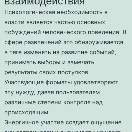
взаимодействия
Психологическая необходимость в
власти является частью основных
побуждений человеческого поведения. В
сфере развлечений это обнаруживается
в тяге изменять на развитие событий,
принимать выборы и замечать
результаты своих поступков.
Участвующие форматы удовлетворяют
эту нужду, давая пользователям
различные степени контроля над
происходящим.
Энергичное участие создает ощущение