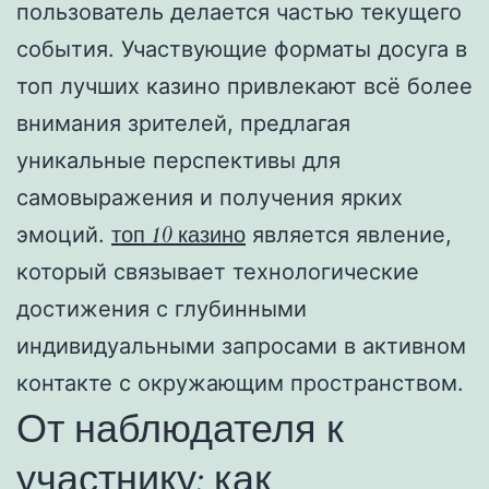
пользователь делается частью текущего
события. Участвующие форматы досуга в
топ лучших казино привлекают всё более
внимания зрителей, предлагая
уникальные перспективы для
самовыражения и получения ярких
топ 10 казино
эмоций.
является явление,
который связывает технологические
достижения с глубинными
индивидуальными запросами в активном
контакте с окружающим пространством.
От наблюдателя к
участнику: как