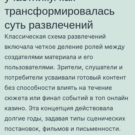
трансформировалась
суть развлечений
Классическая схема развлечений
включала четкое деление ролей между
создателями материала и его
пользователями. Зрители, слушатели и
потребители усваивали готовый контент
без способности влиять на течение
сюжета или финал событий в топ онлайн
казино. Эта концепция действовала
долгие годы, задавая типы сценических
постановок, фильмов и письменности.