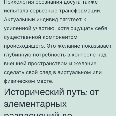
Психология осознания досуга также
испытала серьезные трансформации.
Актуальный индивид тяготеет к
усиленной участию, хотя ощущать себя
существенной компонентом
происходящего. Это желание показывает
глубинную потребность в контроле над
внешней пространством и желание
сделать свой след в виртуальном или
физическом месте.
Исторический путь: от
элементарных
развлечений до