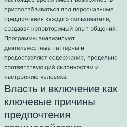
приспосабливаться под персональные
предпочтения каждого пользователя,
создавая неповторимый опыт общения.
Программы анализируют
деятельностные паттерны и
предоставляют содержание, предельно
соответствующий склонностям и
настроению человека.
Власть и включение как
ключевые причины
предпочтения