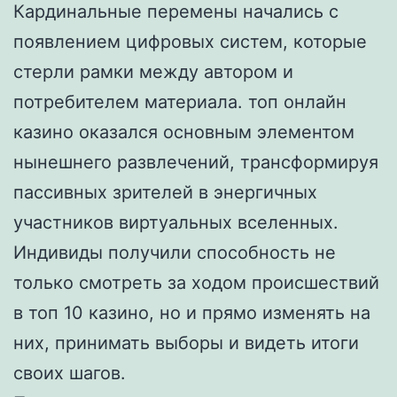
Кардинальные перемены начались с
появлением цифровых систем, которые
стерли рамки между автором и
потребителем материала. топ онлайн
казино оказался основным элементом
нынешнего развлечений, трансформируя
пассивных зрителей в энергичных
участников виртуальных вселенных.
Индивиды получили способность не
только смотреть за ходом происшествий
в топ 10 казино, но и прямо изменять на
них, принимать выборы и видеть итоги
своих шагов.