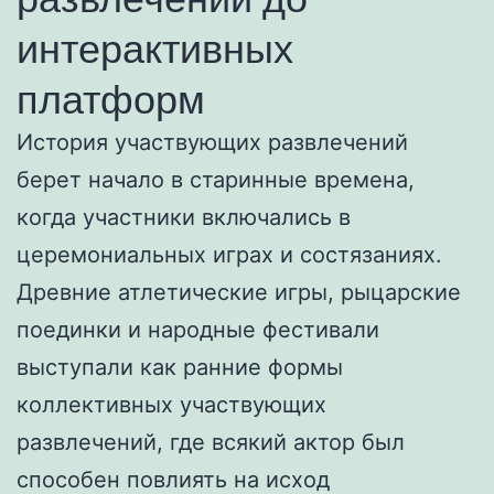
интерактивных
платформ
История участвующих развлечений
берет начало в старинные времена,
когда участники включались в
церемониальных играх и состязаниях.
Древние атлетические игры, рыцарские
поединки и народные фестивали
выступали как ранние формы
коллективных участвующих
развлечений, где всякий актор был
способен повлиять на исход