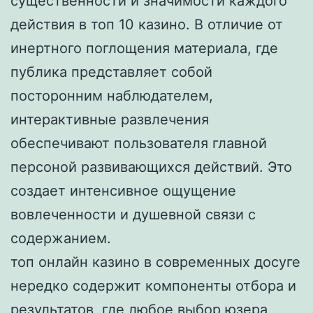
существенности и значимости каждого
действия в топ 10 казино. В отличие от
инертного поглощения материала, где
публика представляет собой
посторонним наблюдателем,
интерактивные развлечения
обеспечивают пользователя главной
персоной развивающихся действий. Это
создает интенсивное ощущение
вовлеченности и душевной связи с
содержанием.
топ онлайн казино в современных досуге
нередко содержит компоненты отбора и
результатов, где любое выбор юзера