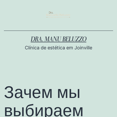
DRA. MANU BELUZZO
Clínica de estética em Joinville
Зачем мы
выбираем