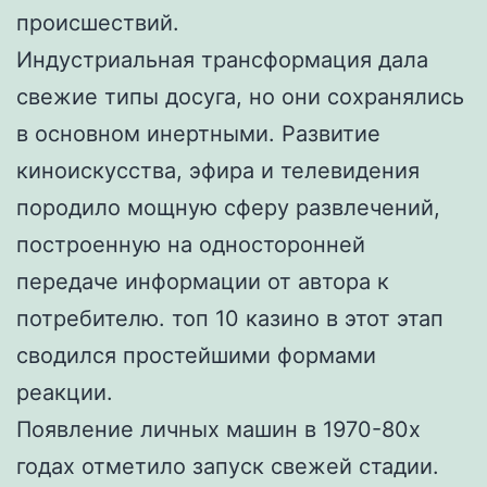
происшествий.
Индустриальная трансформация дала
свежие типы досуга, но они сохранялись
в основном инертными. Развитие
киноискусства, эфира и телевидения
породило мощную сферу развлечений,
построенную на односторонней
передаче информации от автора к
потребителю. топ 10 казино в этот этап
сводился простейшими формами
реакции.
Появление личных машин в 1970-80х
годах отметило запуск свежей стадии.