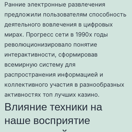
Ранние электронные развлечения
предложили пользователям способность
деятельного вовлечения в цифровых
мирах. Прогресс сети в 1990х годы
революционизировало понятие
интерактивности, сформировав
всемирную систему для
распространения информацией и
коллективного участия в разнообразных
активностях топ лучших казино.
Влияние техники на
наше восприятие