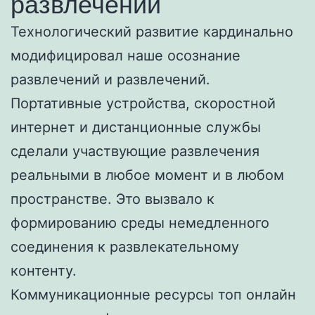
развлечений
Технологический развитие кардинально
модифицировал наше осознание
развлечений и развлечений.
Портативные устройства, скоростной
интернет и дистанционные службы
сделали участвующие развлечения
реальными в любое момент и в любом
пространстве. Это вызвало к
формированию среды немедленного
соединения к развлекательному
контенту.
Коммуникационные ресурсы топ онлайн