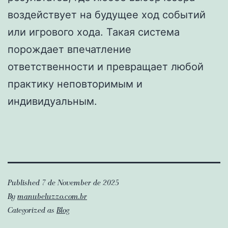
воздействует на будущее ход событий
или игрового хода. Такая система
порождает впечатление
ответственности и превращает любой
практику неповторимым и
индивидуальным.
Published
7 de November de 2025
By
manubeluzzo.com.br
Categorized as
Blog