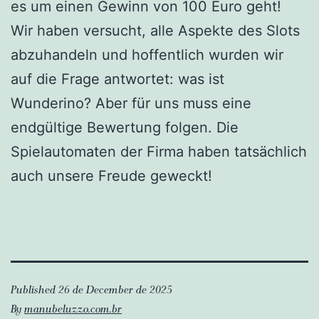
es um einen Gewinn von 100 Euro geht!
Wir haben versucht, alle Aspekte des Slots
abzuhandeln und hoffentlich wurden wir
auf die Frage antwortet: was ist
Wunderino? Aber für uns muss eine
endgültige Bewertung folgen. Die
Spielautomaten der Firma haben tatsächlich
auch unsere Freude geweckt!
Published
26 de December de 2025
By
manubeluzzo.com.br