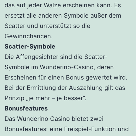
das auf jeder Walze erscheinen kann. Es
ersetzt alle anderen Symbole außer dem
Scatter und unterstützt so die
Gewinnchancen.
Scatter-Symbole
Die Affengesichter sind die Scatter-
Symbole im Wunderino-Casino, deren
Erscheinen für einen Bonus gewertet wird.
Bei der Ermittlung der Auszahlung gilt das
Prinzip „je mehr – je besser“.
Bonusfeatures
Das Wunderino Casino bietet zwei
Bonusfeatures: eine Freispiel-Funktion und