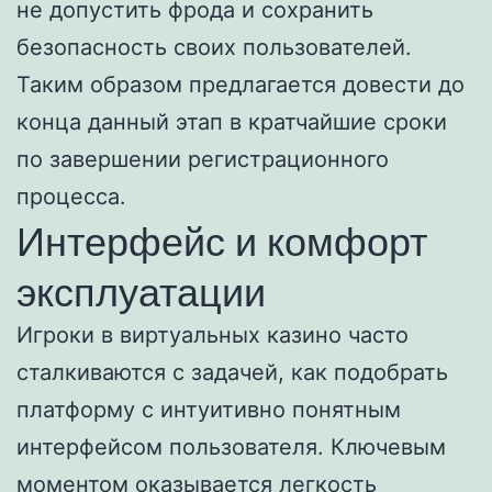
не допустить фрода и сохранить
безопасность своих пользователей.
Таким образом предлагается довести до
конца данный этап в кратчайшие сроки
по завершении регистрационного
процесса.
Интерфейс и комфорт
эксплуатации
Игроки в виртуальных казино часто
сталкиваются с задачей, как подобрать
платформу с интуитивно понятным
интерфейсом пользователя. Ключевым
моментом оказывается легкость