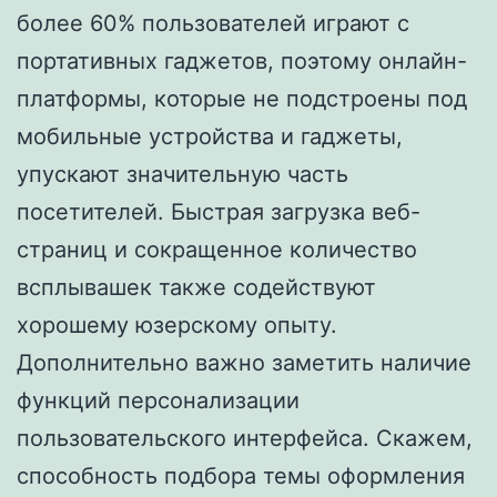
более 60% пользователей играют с
портативных гаджетов, поэтому онлайн-
платформы, которые не подстроены под
мобильные устройства и гаджеты,
упускают значительную часть
посетителей. Быстрая загрузка веб-
страниц и сокращенное количество
всплывашек также содействуют
хорошему юзерскому опыту.
Дополнительно важно заметить наличие
функций персонализации
пользовательского интерфейса. Скажем,
способность подбора темы оформления