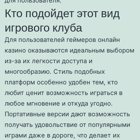
для пользователя.
Кто подойдет этот вид
игрового клуба
Для пользователей геймеров онлайн
казино оказываются идеальным выбором
из-за их легкости доступа и
многообразию. Стиль подобных
платформ особенно удобен тем, кто
любит ценит возможность играться в
любое мгновение и откуда угодно.
Портативные версии дают возможность
получать удовольствие от популярными
играми даже в дороге, что делает их