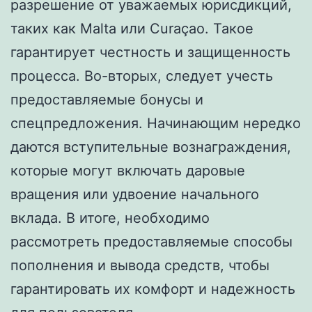
разрешение от уважаемых юрисдикций,
таких как Malta или Curaçao. Такое
гарантирует честность и защищенность
процесса. Во-вторых, следует учесть
предоставляемые бонусы и
спецпредложения. Начинающим нередко
даются вступительные вознаграждения,
которые могут включать даровые
вращения или удвоение начального
вклада. В итоге, необходимо
рассмотреть предоставляемые способы
пополнения и вывода средств, чтобы
гарантировать их комфорт и надежность