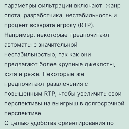
параметры фильтрации включают: жанр
слота, разработчика, нестабильность и
процент возврата игроку (RTP).
Например, некоторые предпочитают
автоматы с значительной
нестабильностью, так как они
предлагают более крупные джекпоты,
хотя и реже. Некоторые же
предпочитают развлечения с
повышенным RTP, чтобы увеличить свои
перспективы на выигрыш в долгосрочной
перспективе.
С целью удобства ориентирования по