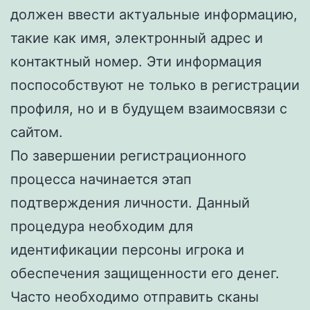
должен ввести актуальные информацию,
такие как имя, электронный адрес и
контактный номер. Эти информация
поспособствуют не только в регистрации
профиля, но и в будущем взаимосвязи с
сайтом.
По завершении регистрационного
процесса начинается этап
подтверждения личности. Данный
процедура необходим для
идентификации персоны игрока и
обеспечения защищенности его денег.
Часто необходимо отправить сканы