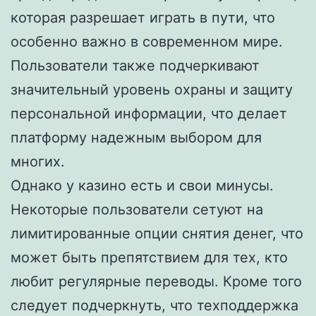
которая разрешает играть в пути, что
особенно важно в современном мире.
Пользователи также подчеркивают
значительный уровень охраны и защиту
персональной информации, что делает
платформу надежным выбором для
многих.
Однако у казино есть и свои минусы.
Некоторые пользователи сетуют на
лимитированные опции снятия денег, что
может быть препятствием для тех, кто
любит регулярные переводы. Кроме того
следует подчеркнуть, что техподдержка