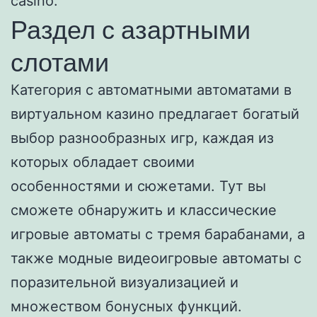
casino.
Раздел с азартными
слотами
Категория с автоматными автоматами в
виртуальном казино предлагает богатый
выбор разнообразных игр, каждая из
которых обладает своими
особенностями и сюжетами. Тут вы
сможете обнаружить и классические
игровые автоматы с тремя барабанами, а
также модные видеоигровые автоматы с
поразительной визуализацией и
множеством бонусных функций.