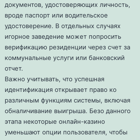
документов, удостоверяющих личность,
вроде паспорт или водительское
удостоверение. В отдельных случаях
игорное заведение может попросить
верификацию резиденции через счет за
коммунальные услуги или банковский
отчет.
Важно учитывать, что успешная
идентификация открывает право ко
различным функциям системы, включая
обналичивание выигрыша. Безо данного
этапа некоторые онлайн-казино
уменьшают опции пользователя, чтобы