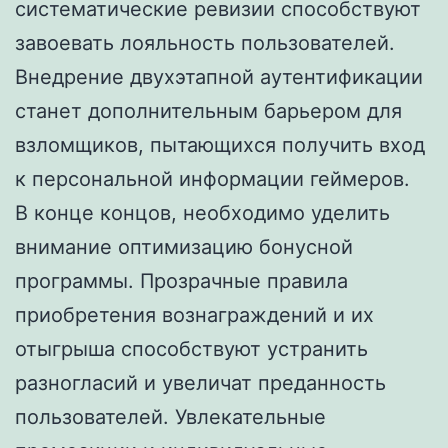
систематические ревизии способствуют
завоевать лояльность пользователей.
Внедрение двухэтапной аутентификации
станет дополнительным барьером для
взломщиков, пытающихся получить вход
к персональной информации геймеров.
В конце концов, необходимо уделить
внимание оптимизацию бонусной
программы. Прозрачные правила
приобретения вознаграждений и их
отыгрыша способствуют устранить
разногласий и увеличат преданность
пользователей. Увлекательные