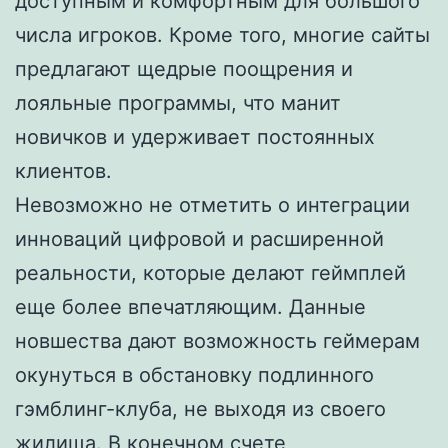
доступным и комфортным для большого
числа игроков. Кроме того, многие сайты
предлагают щедрые поощрения и
лояльные программы, что манит
новичков и удерживает постоянных
клиентов.
Невозможно не отметить о интеграции
инноваций цифровой и расширенной
реальности, которые делают геймплей
еще более впечатляющим. Данные
новшества дают возможность геймерам
окунуться в обстановку подлинного
гэмблинг-клуба, не выходя из своего
жилища. В конечном счете,