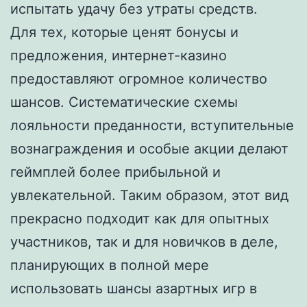
испытать удачу без утраты средств.
Для тех, которые ценят бонусы и
предложения, интернет-казино
предоставляют огромное количество
шансов. Систематические схемы
лояльности преданности, вступительные
вознаграждения и особые акции делают
геймплей более прибыльной и
увлекательной. Таким образом, этот вид
прекрасно подходит как для опытных
участников, так и для новичков в деле,
планирующих в полной мере
использовать шансы азартных игр в