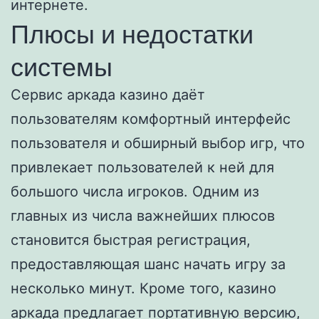
интернете.
Плюсы и недостатки
системы
Сервис аркада казино даёт
пользователям комфортный интерфейс
пользователя и обширный выбор игр, что
привлекает пользователей к ней для
большого числа игроков. Одним из
главных из числа важнейших плюсов
становится быстрая регистрация,
предоставляющая шанс начать игру за
несколько минут. Кроме того, казино
аркада предлагает портативную версию,