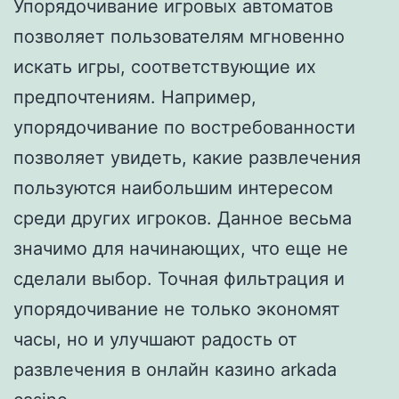
Упорядочивание игровых автоматов
позволяет пользователям мгновенно
искать игры, соответствующие их
предпочтениям. Например,
упорядочивание по востребованности
позволяет увидеть, какие развлечения
пользуются наибольшим интересом
среди других игроков. Данное весьма
значимо для начинающих, что еще не
сделали выбор. Точная фильтрация и
упорядочивание не только экономят
часы, но и улучшают радость от
развлечения в онлайн казино arkada