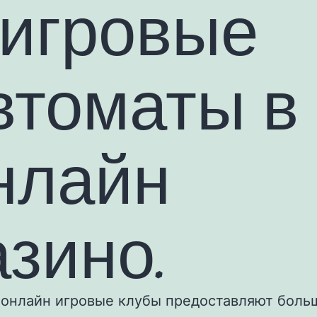
 игровые
втоматы в
нлайн
азино.
онлайн игровые клубы предоставляют боль