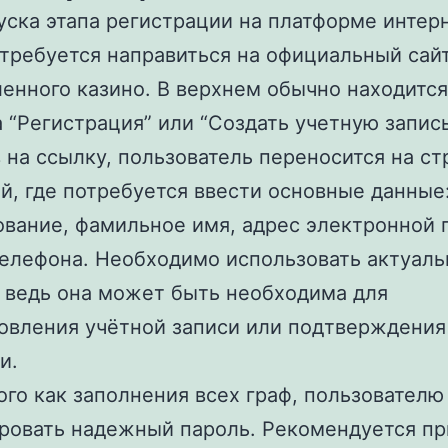
уска этапа регистрации на платформе интер
 требуется направиться на официальный сай
енного казино. В верхнем обычно находится
 “Регистрация” или “Создать учетную запись
 на ссылку, пользователь переносится на с
й, где потребуется ввести основные данные
вание, фамильное имя, адрес электронной п
елефона. Необходимо использовать актуал
 ведь она может быть необходима для
овления учётной записи или подтверждения
и.
ого как заполнения всех граф, пользовател
ровать надежный пароль. Рекомендуется п