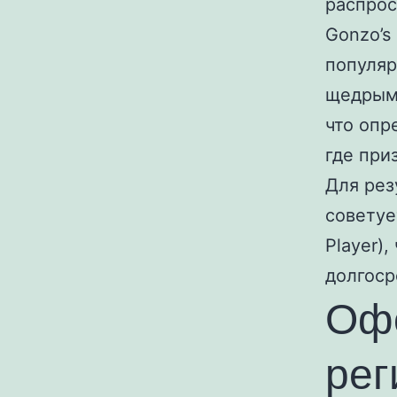
распрос
Gonzo’s
популяр
щедрыми
что опр
где при
Для рез
советуе
Player)
долгоср
Офо
рег