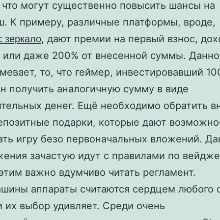
 что могут существенно повысить шансы на
. К примеру, различные платформы, вроде,
с зеркало
, дают премии на первый взнос, до
 или даже 200% от внесенной суммы. Данно
мевает, то, что геймер, инвестировавший 100
н получить аналогичную сумму в виде
тельных денег. Ещё необходимо обратить в
епозитные подарки, которые дают возможно
ать игру безо первоначальных вложений. Д
ения зачастую идут с правилами по вейдже
 этим важно вдумчиво читать регламент.
шины аппараты считаются сердцем любого 
и их выбор удивляет. Среди очень