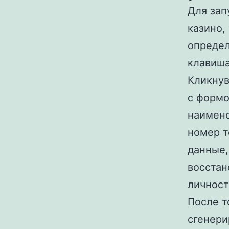
Для зап
казино,
определ
клавиша
Кликнув
с формо
наимено
номер т
данные,
восстан
личност
После т
сгенери