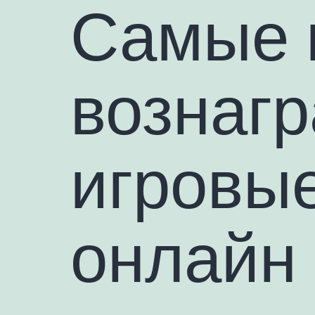
Самые 
вознаг
игровы
онлайн 