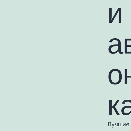
и
а
о
к
Лучшие 