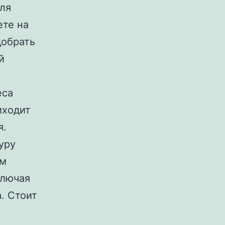
для
ете на
добрать
й
еса
иходит
я.
уру
ым
ключая
. Стоит