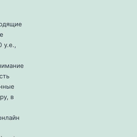
ходящие
е
 у.е.,
нимание
сть
анные
ру, в
онлайн