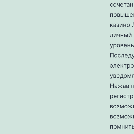
сочетан
повышен
казино 
личный 
уровень
Последу
электро
уведомл
Нажав п
регистр
возможн
возможн
помнить