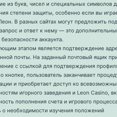
ие из букв, чисел и специальных символов 
ия степени защиты, особенно если вы игра
Леон. В разных сайтах могут предложить по
запрос и ответ к нему — это дополнительны
 безопасности аккаунта.
ющим этапом является подтверждение адр
нной почты. На заданный почтовый ящик пр
ение с ссылкой для подтверждения профил
о кнопке, пользователь заканчивает процед
ации и приобретает доступ ко всевозможн
остям игорного заведения и Leon Casino, в
ость пополнения счета и игрового процесса
 о необходимости изучения положений