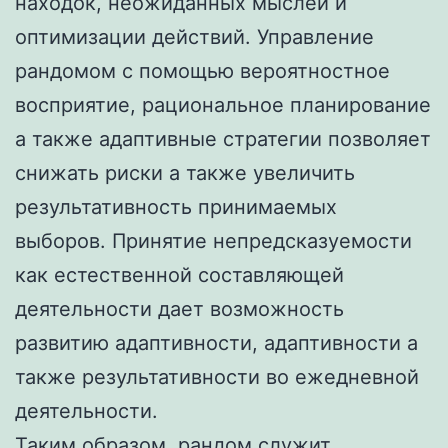
находок, неожиданных мыслей и
оптимизации действий. Управление
рандомом с помощью вероятностное
восприятие, рациональное планирование
а также адаптивные стратегии позволяет
снижать риски а также увеличить
результативность принимаемых
выборов. Принятие непредсказуемости
как естественной составляющей
деятельности дает возможность
развитию адаптивности, адаптивности а
также результативности во ежедневной
деятельности.
Таким образом, рандом служит