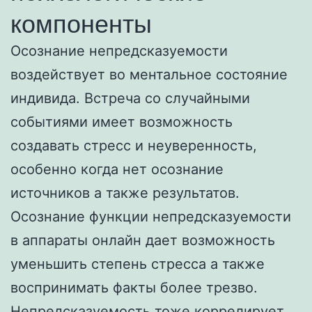
компоненты
Осознание непредсказуемости
воздействует во ментальное состояние
индивида. Встреча со случайными
событиями имеет возможность
создавать стресс и неуверенность,
особенно когда нет осознание
источников а также результатов.
Осознание функции непредсказуемости
в аппараты онлайн дает возможность
уменьшить степень стресса а также
воспринимать факты более трезво.
Непредсказуемость тоже коррелирует