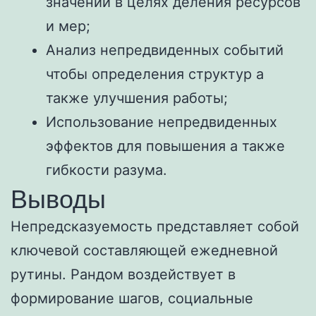
значений в целях деления ресурсов
и мер;
Анализ непредвиденных событий
чтобы определения структур а
также улучшения работы;
Использование непредвиденных
эффектов для повышения а также
гибкости разума.
Выводы
Непредсказуемость представляет собой
ключевой составляющей ежедневной
рутины. Рандом воздействует в
формирование шагов, социальные