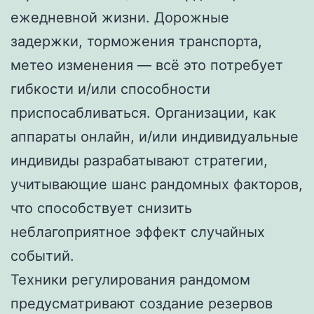
ежедневной жизни. Дорожные
задержки, торможения транспорта,
метео изменения — всё это потребует
гибкости и/или способности
приспосабливаться. Организации, как
аппараты онлайн, и/или индивидуальные
индивиды разрабатывают стратегии,
учитывающие шанс рандомных факторов,
что способствует снизить
неблагоприятное эффект случайных
событий.
Техники регулирования рандомом
предусматривают создание резервов