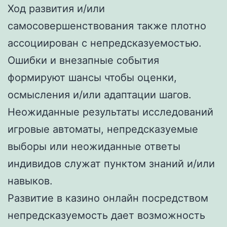
Ход развития и/или
самосовершенствования также плотно
ассоциирован с непредсказуемостью.
Ошибки и внезапные события
формируют шансы чтобы оценки,
осмысления и/или адаптации шагов.
Неожиданные результаты исследований
игровые автоматы, непредсказуемые
выборы или неожиданные ответы
индивидов служат пунктом знаний и/или
навыков.
Развитие в казино онлайн посредством
непредсказуемость дает возможность