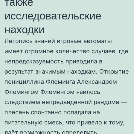
также
исследовательские
находки
Летопись знаний игровые автоматы
имеет огромное количество случаев, где
непредсказуемость приводила в
результат значимым находкам. Открытие
пенициллина Флеминга Александром
Флемингом Флемингом явилось
следствием непредвиденной рандома —
плесень спонтанно попадала на
питательную смесь, что привело к тому,
даёт возможность определить