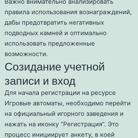
Важно внимательно анализировать
правила использования вознаграждений,
дабы предотвратить негативных
подводных камней и оптимально
использовать предложенные
возможности.
Созидание учетной
записи и вход
Для начала регистрации на ресурсе
Игровые автоматы, необходимо перейти
на официальный игорного заведения и
нажать на иконку “Регистрация”. Это
процесс инициирует анкету, в коей