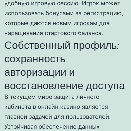
удобную игровую сессию. Игрок может
использовать бонусами за регистрацию,
которые даются новым игрокам для
наращивания стартового баланса.
Собственный профиль:
сохранность
авторизации и
восстановление доступа
В текущем мире защита личного
кабинета в онлайн казино является
главной задачей для пользователей.
Устойчивая обеспечение данных