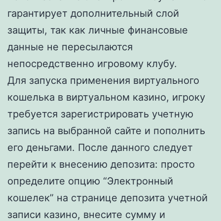
гарантирует дополнительный слой
защиты, так как личные финансовые
данные не пересылаются
непосредственно игровому клубу.
Для запуска применения виртуального
кошелька в виртуальном казино, игроку
требуется зарегистрировать учетную
запись на выбранной сайте и пополнить
его деньгами. После данного следует
перейти к внесению депозита: просто
определите опцию “Электронный
кошелек” на странице депозита учетной
записи казино, внесите сумму и