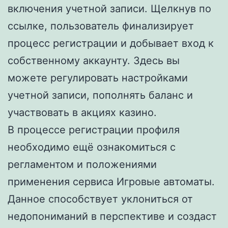
включения учетной записи. Щелкнув по
ссылке, пользователь финализирует
процесс регистрации и добывает вход к
собственному аккаунту. Здесь вы
можете регулировать настройками
учетной записи, пополнять баланс и
участвовать в акциях казино.
В процессе регистрации профиля
необходимо ещё ознакомиться с
регламентом и положениями
применения сервиса Игровые автоматы.
Данное способствует уклониться от
недопониманий в перспективе и создаст