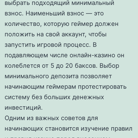
выбрать подходящий минимальный
взнос. Наименьший взнос — это
количество, которую геймер должен
положить на свой аккаунт, чтобы
запустить игровой процесс. В
подавляющем числе онлайн-казино он
колеблется от 5 до 20 баксов. Выбор
минимального депозита позволяет
начинающим геймерам протестировать
систему без больших денежных
инвестиций.
Одним из важных советов для
начинающих становится изучение правил