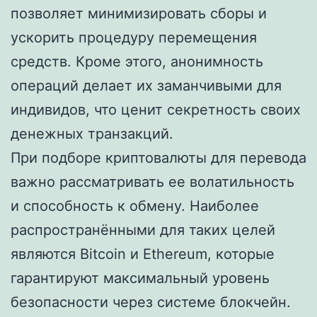
позволяет минимизировать сборы и
ускорить процедуру перемещения
средств. Кроме этого, анонимность
операций делает их заманчивыми для
индивидов, что ценит секретность своих
денежных транзакций.
При подборе криптовалюты для перевода
важно рассматривать ее волатильность
и способность к обмену. Наиболее
распространёнными для таких целей
являются Bitcoin и Ethereum, которые
гарантируют максимальный уровень
безопасности через системе блокчейн.