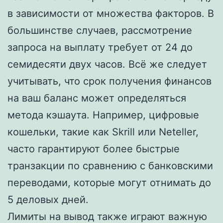
в зависимости от множества факторов. В
большинстве случаев, рассмотрение
запроса на выплату требует от 24 до
семидесяти двух часов. Всё же следует
учитывать, что срок получения финансов
на ваш баланс может определяться
метода кэшаута. Например, цифровые
кошельки, такие как Skrill или Neteller,
часто гарантируют более быстрые
транзакции по сравнению с банковскими
переводами, которые могут отнимать до
5 деловых дней.
Лимиты на вывод также играют важную