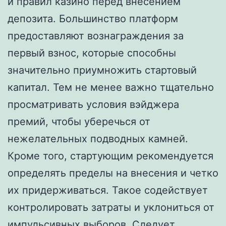
и правил казино перед внесением
депозита. Большинство платформ
предоставляют вознаграждения за
первый взнос, которые способны
значительно приумножить стартовый
капитал. Тем не менее важно тщательно
просматривать условия вэйджера
премий, чтобы уберечься от
нежелательных подводных камней.
Кроме того, стартующим рекомендуется
определять пределы на внесения и четко
их придерживаться. Такое содействует
контролировать затраты и уклониться от
импульсивных выборов. Следует