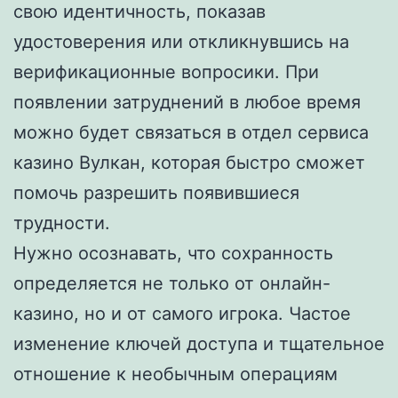
свою идентичность, показав
удостоверения или откликнувшись на
верификационные вопросики. При
появлении затруднений в любое время
можно будет связаться в отдел сервиса
казино Вулкан, которая быстро сможет
помочь разрешить появившиеся
трудности.
Нужно осознавать, что сохранность
определяется не только от онлайн-
казино, но и от самого игрока. Частое
изменение ключей доступа и тщательное
отношение к необычным операциям