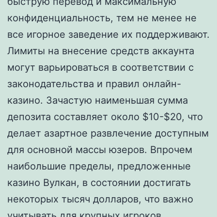
быструю перевод и максимальную
конфиденциальность, тем не менее не
все игорное заведение их поддерживают.
Лимиты на внесение средств аккаунта
могут варьироваться в соответствии с
законодательства и правил онлайн-
казино. Зачастую наименьшая сумма
депозита составляет около $10-$20, что
делает азартное развлечение доступным
для основной массы юзеров. Впрочем
наибольшие пределы, предложенные
казино Вулкан, в состоянии достигать
некоторых тысяч долларов, что важно
учитывать для крупных игроков.