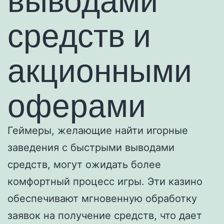
средств и
акционными
оферами
Геймеры, желающие найти игорные
заведения с быстрыми выводами
средств, могут ожидать более
комфортный процесс игры. Эти казино
обеспечивают мгновенную обработку
заявок на получение средств, что дает