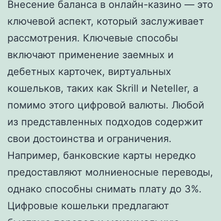
Внесение баланса в онлайн-казино — это
ключевой аспект, который заслуживает
рассмотрения. Ключевые способы
включают применение заемных и
дебетных карточек, виртуальных
кошельков, таких как Skrill и Neteller, а
помимо этого цифровой валюты. Любой
из представленных подходов содержит
свои достоинства и ограничения.
Например, банковские карты нередко
предоставляют молниеносные переводы,
однако способны снимать плату до 3%.
Цифровые кошельки предлагают