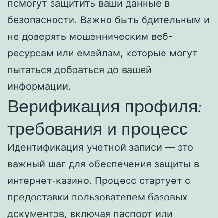
помогут защитить ваши данные в
безопасности. Важно быть бдительным и
не доверять мошенническим веб-
ресурсам или емейлам, которые могут
пытаться добраться до вашей
информации.
Верификация профиля:
требования и процесс
Идентификация учетной записи — это
важный шаг для обеспечения защиты в
интернет-казино. Процесс стартует с
предоставки пользователем базовых
документов, включая паспорт или