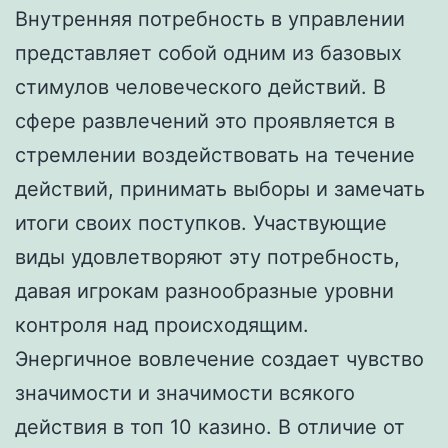
Внутренняя потребность в управлении
представляет собой одним из базовых
стимулов человеческого действий. В
сфере развлечений это проявляется в
стремлении воздействовать на течение
действий, принимать выборы и замечать
итоги своих поступков. Участвующие
виды удовлетворяют эту потребность,
давая игрокам разнообразные уровни
контроля над происходящим.
Энергичное вовлечение создает чувство
значимости и значимости всякого
действия в топ 10 казино. В отличие от