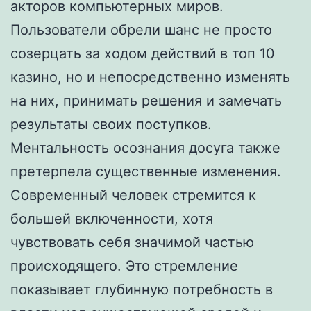
акторов компьютерных миров.
Пользователи обрели шанс не просто
созерцать за ходом действий в топ 10
казино, но и непосредственно изменять
на них, принимать решения и замечать
результаты своих поступков.
Ментальность осознания досуга также
претерпела существенные изменения.
Современный человек стремится к
большей включенности, хотя
чувствовать себя значимой частью
происходящего. Это стремление
показывает глубинную потребность в