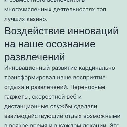
многочисленных деятельностях топ
лучших казино.
Воздействие инноваций
на наше осознание
развлечений
Инновационный развитие кардинально
трансформировал наше восприятие
отдыха и развлечений. Переносные
гаджеты, скоростной веб и
дистанционные службы сделали
взаимодействующие отдых возможными
в всякое время и в каждом локации. Это