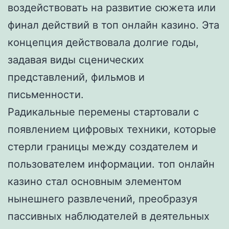
воздействовать на развитие сюжета или
финал действий в топ онлайн казино. Эта
концепция действовала долгие годы,
задавая виды сценических
представлений, фильмов и
письменности.
Радикальные перемены стартовали с
появлением цифровых техники, которые
стерли границы между создателем и
пользователем информации. топ онлайн
казино стал основным элементом
нынешнего развлечений, преобразуя
пассивных наблюдателей в деятельных