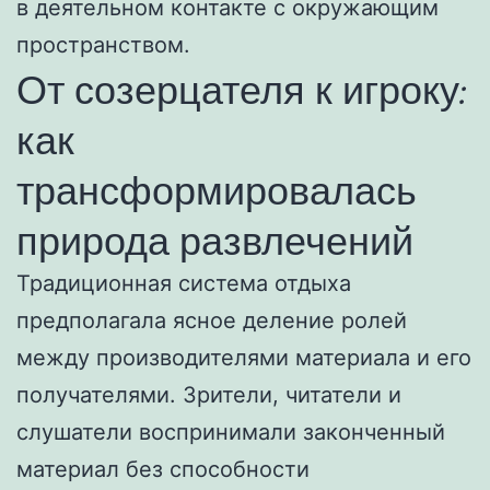
в деятельном контакте с окружающим
пространством.
От созерцателя к игроку:
как
трансформировалась
природа развлечений
Традиционная система отдыха
предполагала ясное деление ролей
между производителями материала и его
получателями. Зрители, читатели и
слушатели воспринимали законченный
материал без способности