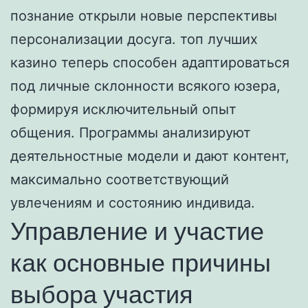
познание открыли новые перспективы
персонализации досуга. топ лучших
казино теперь способен адаптироваться
под личные склонности всякого юзера,
формируя исключительный опыт
общения. Программы анализируют
деятельностные модели и дают контент,
максимально соответствующий
увлечениям и состоянию индивида.
Управление и участие
как основные причины
выбора участия