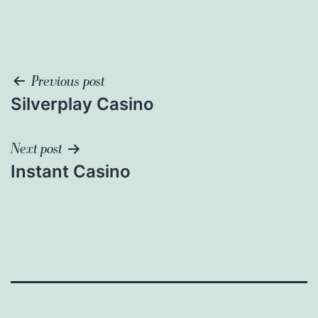
Previous post
Silverplay Casino
Next post
Instant Casino