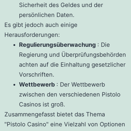
Sicherheit des Geldes und der
persönlichen Daten.
Es gibt jedoch auch einige
Herausforderungen:
Regulierungsüberwachung
: Die
Regierung und Überprüfungsbehörden
achten auf die Einhaltung gesetzlicher
Vorschriften.
Wettbewerb
: Der Wettbewerb
zwischen den verschiedenen Pistolo
Casinos ist groß.
Zusammengefasst bietet das Thema
"Pistolo Casino" eine Vielzahl von Optionen