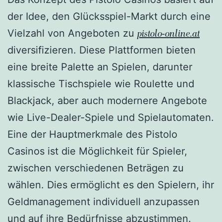
der Idee, den Glücksspiel-Markt durch eine
pistolo-online.at
Vielzahl von Angeboten zu
diversifizieren. Diese Plattformen bieten
eine breite Palette an Spielen, darunter
klassische Tischspiele wie Roulette und
Blackjack, aber auch modernere Angebote
wie Live-Dealer-Spiele und Spielautomaten.
Eine der Hauptmerkmale des Pistolo
Casinos ist die Möglichkeit für Spieler,
zwischen verschiedenen Beträgen zu
wählen. Dies ermöglicht es den Spielern, ihr
Geldmanagement individuell anzupassen
und auf ihre Bedürfnisse abzustimmen.