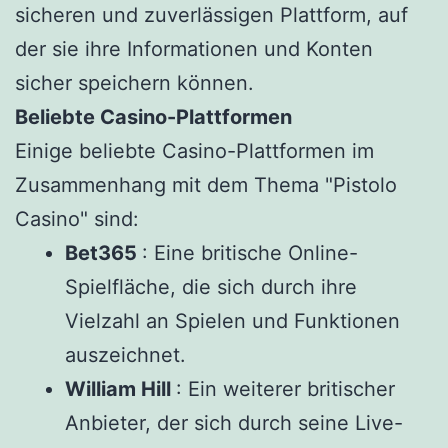
sicheren und zuverlässigen Plattform, auf
der sie ihre Informationen und Konten
sicher speichern können.
Beliebte Casino-Plattformen
Einige beliebte Casino-Plattformen im
Zusammenhang mit dem Thema "Pistolo
Casino" sind:
Bet365
: Eine britische Online-
Spielfläche, die sich durch ihre
Vielzahl an Spielen und Funktionen
auszeichnet.
William Hill
: Ein weiterer britischer
Anbieter, der sich durch seine Live-