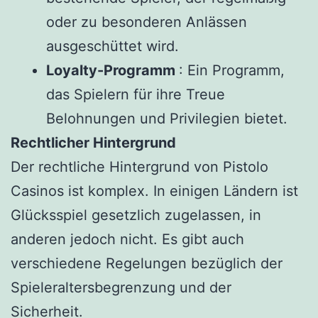
oder zu besonderen Anlässen
ausgeschüttet wird.
Loyalty-Programm
: Ein Programm,
das Spielern für ihre Treue
Belohnungen und Privilegien bietet.
Rechtlicher Hintergrund
Der rechtliche Hintergrund von Pistolo
Casinos ist komplex. In einigen Ländern ist
Glücksspiel gesetzlich zugelassen, in
anderen jedoch nicht. Es gibt auch
verschiedene Regelungen bezüglich der
Spieleraltersbegrenzung und der
Sicherheit.