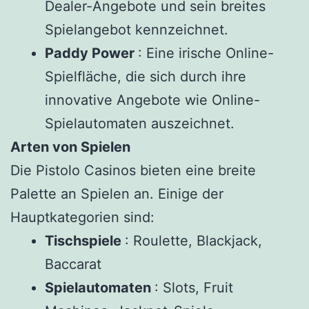
Dealer-Angebote und sein breites
Spielangebot kennzeichnet.
Paddy Power
: Eine irische Online-
Spielfläche, die sich durch ihre
innovative Angebote wie Online-
Spielautomaten auszeichnet.
Arten von Spielen
Die Pistolo Casinos bieten eine breite
Palette an Spielen an. Einige der
Hauptkategorien sind:
Tischspiele
: Roulette, Blackjack,
Baccarat
Spielautomaten
: Slots, Fruit