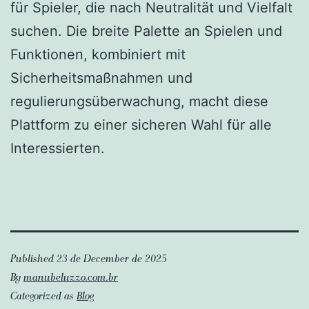
für Spieler, die nach Neutralität und Vielfalt
suchen. Die breite Palette an Spielen und
Funktionen, kombiniert mit
Sicherheitsmaßnahmen und
regulierungsüberwachung, macht diese
Plattform zu einer sicheren Wahl für alle
Interessierten.
Published
23 de December de 2025
By
manubeluzzo.com.br
Categorized as
Blog