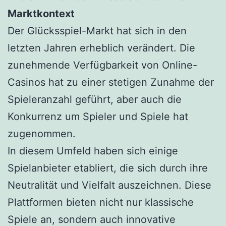
Marktkontext
Der Glücksspiel-Markt hat sich in den
letzten Jahren erheblich verändert. Die
zunehmende Verfügbarkeit von Online-
Casinos hat zu einer stetigen Zunahme der
Spieleranzahl geführt, aber auch die
Konkurrenz um Spieler und Spiele hat
zugenommen.
In diesem Umfeld haben sich einige
Spielanbieter etabliert, die sich durch ihre
Neutralität und Vielfalt auszeichnen. Diese
Plattformen bieten nicht nur klassische
Spiele an, sondern auch innovative