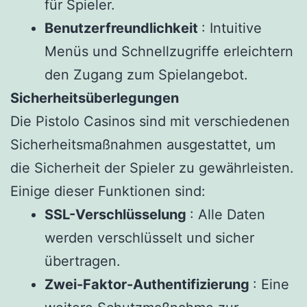
für Spieler.
Benutzerfreundlichkeit
: Intuitive
Menüs und Schnellzugriffe erleichtern
den Zugang zum Spielangebot.
Sicherheitsüberlegungen
Die Pistolo Casinos sind mit verschiedenen
Sicherheitsmaßnahmen ausgestattet, um
die Sicherheit der Spieler zu gewährleisten.
Einige dieser Funktionen sind:
SSL-Verschlüsselung
: Alle Daten
werden verschlüsselt und sicher
übertragen.
Zwei-Faktor-Authentifizierung
: Eine