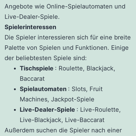
Angebote wie Online-Spielautomaten und
Live-Dealer-Spiele.
Spielerinteressen
Die Spieler interessieren sich für eine breite
Palette von Spielen und Funktionen. Einige
der beliebtesten Spiele sind:
Tischspiele
: Roulette, Blackjack,
Baccarat
Spielautomaten
: Slots, Fruit
Machines, Jackpot-Spiele
Live-Dealer-Spiele
: Live-Roulette,
Live-Blackjack, Live-Baccarat
Außerdem suchen die Spieler nach einer