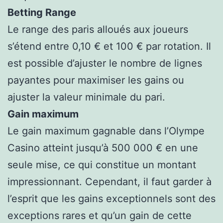
Betting Range
Le range des paris alloués aux joueurs
s’étend entre 0,10 € et 100 € par rotation. Il
est possible d’ajuster le nombre de lignes
payantes pour maximiser les gains ou
ajuster la valeur minimale du pari.
Gain maximum
Le gain maximum gagnable dans l’Olympe
Casino atteint jusqu’à 500 000 € en une
seule mise, ce qui constitue un montant
impressionnant. Cependant, il faut garder à
l’esprit que les gains exceptionnels sont des
exceptions rares et qu’un gain de cette