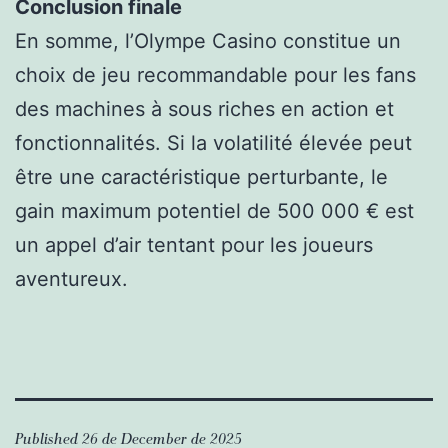
Conclusion finale
En somme, l’Olympe Casino constitue un
choix de jeu recommandable pour les fans
des machines à sous riches en action et
fonctionnalités. Si la volatilité élevée peut
être une caractéristique perturbante, le
gain maximum potentiel de 500 000 € est
un appel d’air tentant pour les joueurs
aventureux.
Published
26 de December de 2025