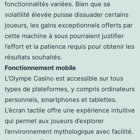
fonctionnalités variées. Bien que sa
volatilité élevée puisse dissuader certains
joueurs, les gains exceptionnels offerts par
cette machine à sous pourraient justifier
l’effort et la patience requis pour obtenir les
résultats souhaités.
Fonctionnement mobile
L’Olympe Casino est accessible sur tous
types de plateformes, y compris ordinateurs
personnels, smartphones et tablettes.
L’écran tactile offre une expérience intuitive
qui permet aux joueurs d’explorer
l’environnement mythologique avec facilité.