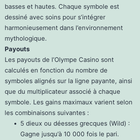
basses et hautes. Chaque symbole est
dessiné avec soins pour s’intégrer
harmonieusement dans l’environnement
mythologique.
Payouts
Les payouts de l’Olympe Casino sont
calculés en fonction du nombre de
symboles alignés sur la ligne payante, ainsi
que du multiplicateur associé à chaque
symbole. Les gains maximaux varient selon
les combinaisons suivantes :
5 dieux ou déesses grecques (Wild) :
Gagne jusqu’à 10 000 fois le pari.