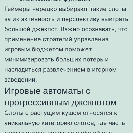
Геймеры нередко выбирают такие слоты
за их активность и перспективу выиграть
большой джекпот. Важно осознавать, что
применение стратегий управления
игровым бюджетом поможет
минимизировать больших потерь и
насладиться развлечением в игорном
заведении.
Игровые автоматы с
прогрессивным джекпотом
Слоты с растущим кушом относятся к
уникальную категорию слотов, где часть
ставки игрока вносится в общий пул