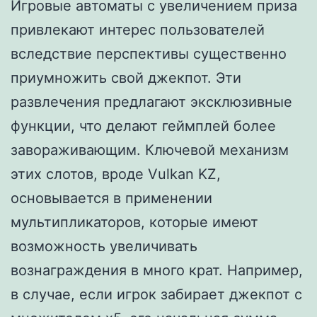
Игровые автоматы с увеличением приза
привлекают интерес пользователей
вследствие перспективы существенно
приумножить свой джекпот. Эти
развлечения предлагают эксклюзивные
функции, что делают геймплей более
завораживающим. Ключевой механизм
этих слотов, вроде Vulkan KZ,
основывается в применении
мультипликаторов, которые имеют
возможность увеличивать
вознаграждения в много крат. Например,
в случае, если игрок забирает джекпот с