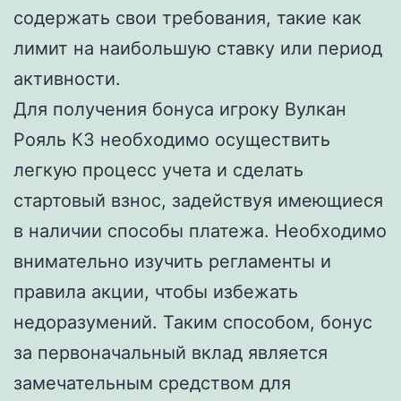
содержать свои требования, такие как
лимит на наибольшую ставку или период
активности.
Для получения бонуса игроку Вулкан
Рояль КЗ необходимо осуществить
легкую процесс учета и сделать
стартовый взнос, задействуя имеющиеся
в наличии способы платежа. Необходимо
внимательно изучить регламенты и
правила акции, чтобы избежать
недоразумений. Таким способом, бонус
за первоначальный вклад является
замечательным средством для