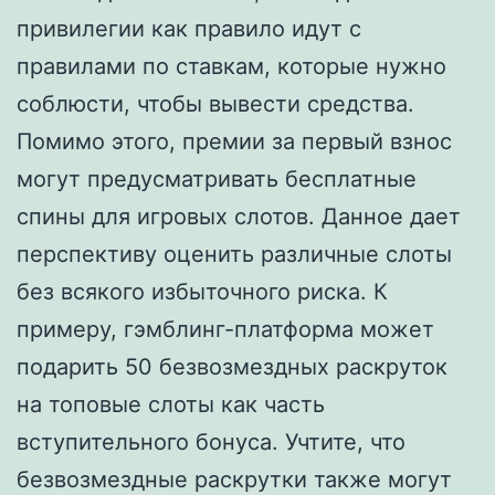
привилегии как правило идут с
правилами по ставкам, которые нужно
соблюсти, чтобы вывести средства.
Помимо этого, премии за первый взнос
могут предусматривать бесплатные
спины для игровых слотов. Данное дает
перспективу оценить различные слоты
без всякого избыточного риска. К
примеру, гэмблинг-платформа может
подарить 50 безвозмездных раскруток
на топовые слоты как часть
вступительного бонуса. Учтите, что
безвозмездные раскрутки также могут