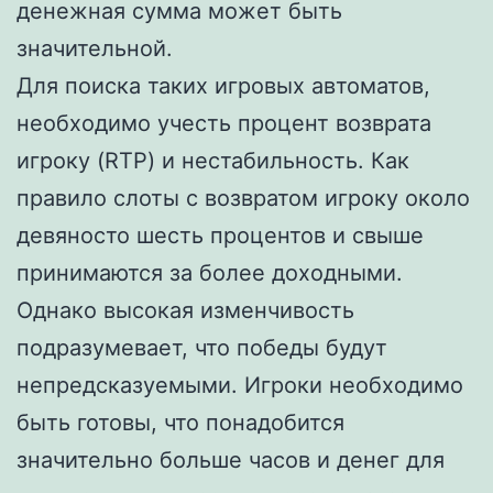
денежная сумма может быть
значительной.
Для поиска таких игровых автоматов,
необходимо учесть процент возврата
игроку (RTP) и нестабильность. Как
правило слоты с возвратом игроку около
девяносто шесть процентов и свыше
принимаются за более доходными.
Однако высокая изменчивость
подразумевает, что победы будут
непредсказуемыми. Игроки необходимо
быть готовы, что понадобится
значительно больше часов и денег для