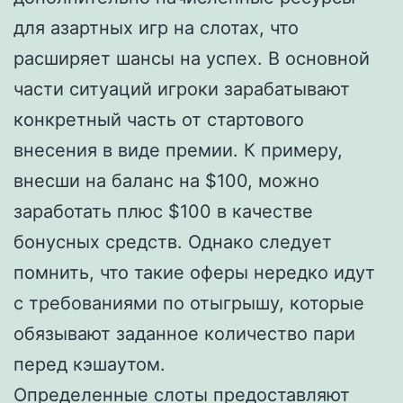
для азартных игр на слотах, что
расширяет шансы на успех. В основной
части ситуаций игроки зарабатывают
конкретный часть от стартового
внесения в виде премии. К примеру,
внесши на баланс на $100, можно
заработать плюс $100 в качестве
бонусных средств. Однако следует
помнить, что такие оферы нередко идут
с требованиями по отыгрышу, которые
обязывают заданное количество пари
перед кэшаутом.
Определенные слоты предоставляют