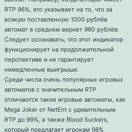
RTP 96%, это указывает на то, что за
всякую поставленную 1000 рублёв
автомат в среднем вернет 960 рублёв.
Следует осознавать, что этот индикатор
функционирует на продолжительной
перспективе и не гарантирует
немедленные выигрыши.
Среди числа очень популярных игровых
автоматов с значительным RTP
отличаются такие игровые автоматы, как
Mega Joker от NetEnt с удивительным
RTP до 99%, а также Blood Suckers,
который предлагает игрокам 98%