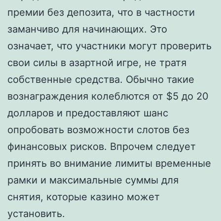
премии без депозита, что в частности
заманчиво для начинающих. Это
означает, что участники могут проверить
свои силы в азартной игре, не тратя
собственные средства. Обычно такие
вознаграждения колеблются от $5 до 20
долларов и предоставляют шанс
опробовать возможности слотов без
финансовых рисков. Впрочем следует
принять во внимание лимиты временные
рамки и максимальные суммы для
снятия, которые казино может
установить.