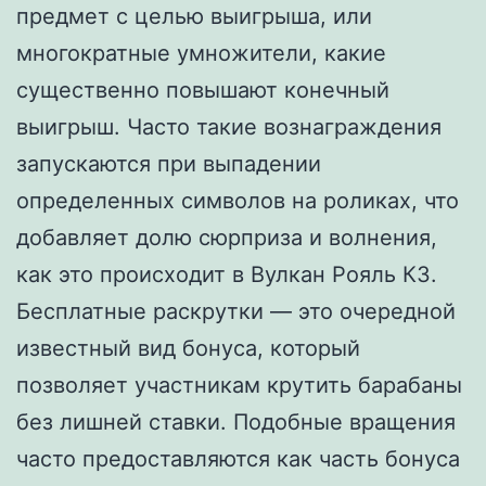
предмет с целью выигрыша, или
многократные умножители, какие
существенно повышают конечный
выигрыш. Часто такие вознаграждения
запускаются при выпадении
определенных символов на роликах, что
добавляет долю сюрприза и волнения,
как это происходит в Вулкан Рояль КЗ.
Бесплатные раскрутки — это очередной
известный вид бонуса, который
позволяет участникам крутить барабаны
без лишней ставки. Подобные вращения
часто предоставляются как часть бонуса