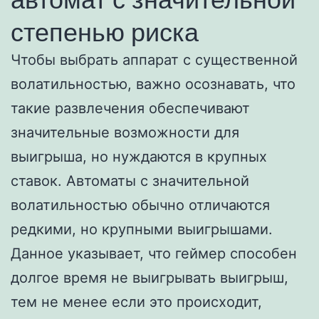
степенью риска
Чтобы выбрать аппарат с существенной
волатильностью, важно осознавать, что
такие развлечения обеспечивают
значительные возможности для
выигрыша, но нуждаются в крупных
ставок. Автоматы с значительной
волатильностью обычно отличаются
редкими, но крупными выигрышами.
Данное указывает, что геймер способен
долгое время не выигрывать выигрыш,
тем не менее если это происходит,