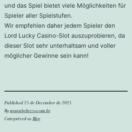
und das Spiel bietet viele Möglichkeiten für
Spieler aller Spielstufen.
Wir empfehlen daher jedem Spieler den
Lord Lucky Casino-Slot auszuprobieren, da
dieser Slot sehr unterhaltsam und voller
möglicher Gewinne sein kann!
Published
25 de December de 2025
By
manubeluzzo.com.br
Categorized as
Blog