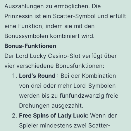
Auszahlungen zu ermöglichen. Die
Prinzessin ist ein Scatter-Symbol und erfüllt
eine Funktion, indem sie mit den
Bonussymbolen kombiniert wird.
Bonus-Funktionen
Der Lord Lucky Casino-Slot verfügt über
vier verschiedene Bonusfunktionen:
Lord’s Round
: Bei der Kombination
von drei oder mehr Lord-Symbolen
werden bis zu fünfundzwanzig freie
Drehungen ausgezahlt.
Free Spins of Lady Luck:
Wenn der
Spieler mindestens zwei Scatter-