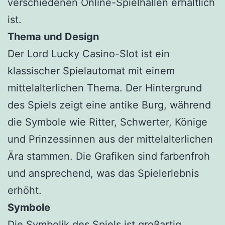
verschiedenen Online-Spielhallen erhältlich
ist.
Thema und Design
Der Lord Lucky Casino-Slot ist ein
klassischer Spielautomat mit einem
mittelalterlichen Thema. Der Hintergrund
des Spiels zeigt eine antike Burg, während
die Symbole wie Ritter, Schwerter, Könige
und Prinzessinnen aus der mittelalterlichen
Ära stammen. Die Grafiken sind farbenfroh
und ansprechend, was das Spielerlebnis
erhöht.
Symbole
Die Symbolik des Spiels ist großartig