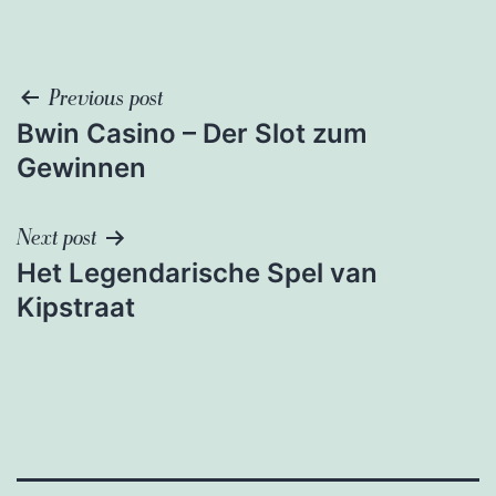
Previous post
Bwin Casino – Der Slot zum
Gewinnen
Next post
Het Legendarische Spel van
Kipstraat