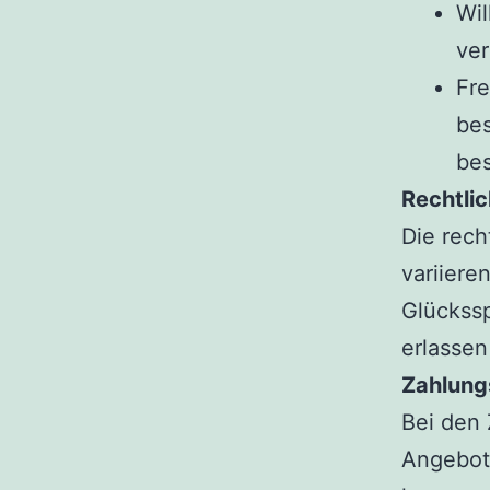
Wil
ver
Fre
bes
bes
Rechtli
Die rec
variiere
Glückssp
erlassen
Zahlun
Bei den 
Angebot