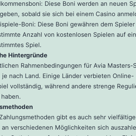
lkommensboni: Diese Boni werden an neuen Sp
geben, sobald sie sich bei einem Casino anmel
ispiele-Boni: Diese Boni gewähren dem Spieler
timmte Anzahl von kostenlosen Spielen auf ei
timmtes Spiel.
che Hintergründe
htlichen Rahmenbedingungen für Avia Masters-S
n je nach Land. Einige Länder verbieten Online-
iel vollständig, während andere strenge Regul
 haben.
gsmethoden
Zahlungsmethoden gibt es auch sehr vielfältige
 an verschiedenen Möglichkeiten sich auszahl