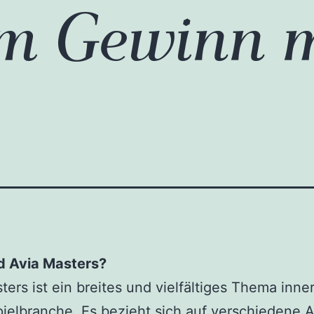
m Gewinn m
d Avia Masters?
ters ist ein breites und vielfältiges Thema inne
ielbranche. Es bezieht sich auf verschiedene 