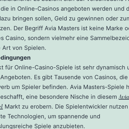
 die in Online-Casinos angeboten werden und 
dazu bringen sollen, Geld zu gewinnen oder zu
en. Der Begriff Avia Masters ist keine Marke o
les Casino, sondern vielmehr eine Sammelbeze
e Art von Spielen.
edingungen
t für Online-Casino-Spiele ist sehr dynamisch 
 Angeboten. Es gibt Tausende von Casinos, die 
rb um Spieler befinden. Avia Masters-Spiele 
Avia
eschafft, eine besondere Nische in diesem
el
Markt zu erobern. Die Spielentwickler nutzen
te Technologien, um spannende und
lungsreiche Spiele anzubieten.