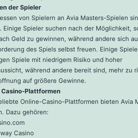
en der Spieler
ressen von Spielern an Avia Masters-Spielen si
ig. Einige Spieler suchen nach der Möglichkeit, s
ach Geld zu gewinnen, während andere sich au
rderung des Spiels selbst freuen. Einige Spiele
en Spiele mit niedrigem Risiko und hoher
ssicht, während andere bereit sind, mehr zu r
offnung auf größere Gewinne.
e Casino-Plattformen
eliebte Online-Casino-Plattformen bieten Avia 
n. Dazu gehören:
sino.com
tway Casino