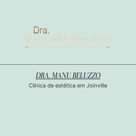
DRA. MANU BELUZZO
Clínica de estética em Joinville