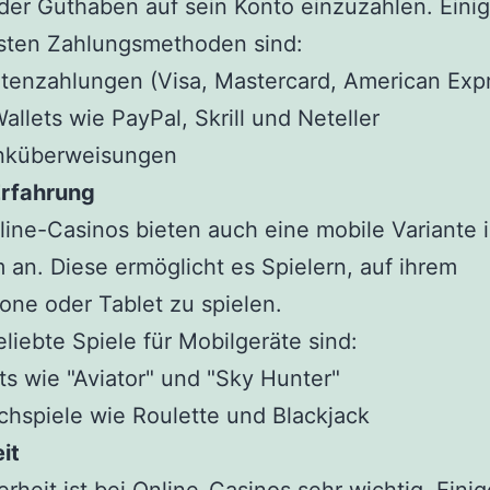
der Guthaben auf sein Konto einzuzahlen. Eini
esten Zahlungsmethoden sind:
tenzahlungen (Visa, Mastercard, American Exp
allets wie PayPal, Skrill und Neteller
nküberweisungen
Erfahrung
line-Casinos bieten auch eine mobile Variante i
m an. Diese ermöglicht es Spielern, auf ihrem
ne oder Tablet zu spielen.
eliebte Spiele für Mobilgeräte sind:
ts wie "Aviator" und "Sky Hunter"
chspiele wie Roulette und Blackjack
it