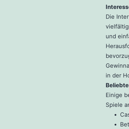
Interess
Die Inte
vielfält
und einf
Herausfo
bevorzug
Gewinnau
in der H
Beliebt
Einige b
Spiele a
Ca
Be