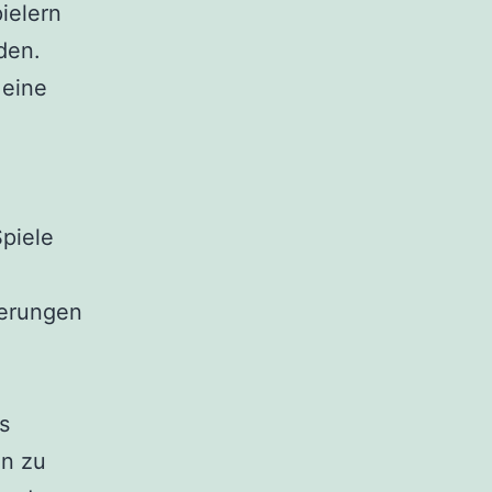
ielern
den.
 eine
n
piele
ierungen
s
en zu