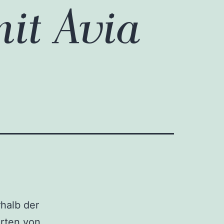
it Avia
rhalb der
Arten von