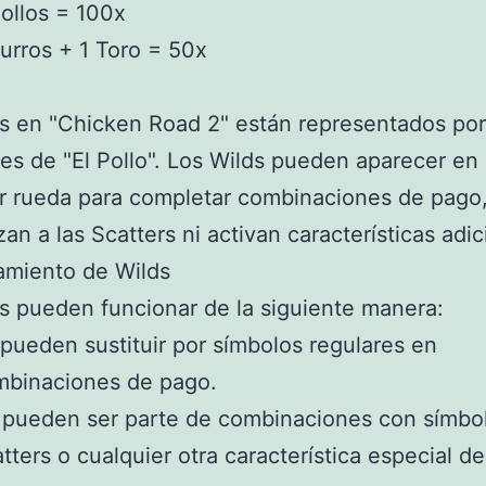
ollos = 100x
urros + 1 Toro = 50x
s en "Chicken Road 2" están representados por
es de "El Pollo". Los Wilds pueden aparecer en
r rueda para completar combinaciones de pago
an a las Scatters ni activan características adic
amiento de Wilds
s pueden funcionar de la siguiente manera:
pueden sustituir por símbolos regulares en
mbinaciones de pago.
pueden ser parte de combinaciones con símbo
tters o cualquier otra característica especial de