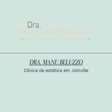
DRA. MANU BELUZZO
Clínica de estética em Joinville