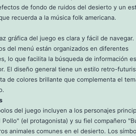
efectos de fondo de ruidos del desierto y un est
que recuerda a la música folk americana.
faz gráfica del juego es clara y fácil de navegar.
s del menú están organizados en diferentes
s, lo que facilita la búsqueda de información es
r. El diseño general tiene un estilo retro-futuri
ta de colores brillante que complementa el tem
o.
s
olos del juego incluyen a los personajes princip
 Pollo" (el protagonista) y su fiel compañero "Bu
os animales comunes en el desierto. Los símbo