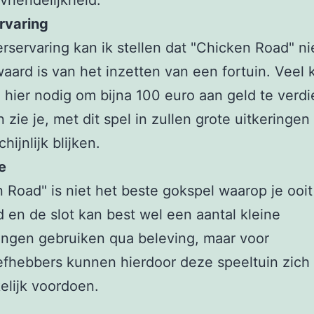
vriendelijkheid.
rvaring
erservaring kan ik stellen dat "Chicken Road" ni
aard is van het inzetten van een fortuin. Veel 
n hier nodig om bijna 100 euro aan geld te verd
n zie je, met dit spel in zullen grote uitkeringen
ijnlijk blijken.
e
 Road" is niet het beste gokspel waarop je ooit
 en de slot kan best wel een aantal kleine
ngen gebruiken qua beleving, maar voor
efhebbers kunnen hierdoor deze speeltuin zic
elijk voordoen.