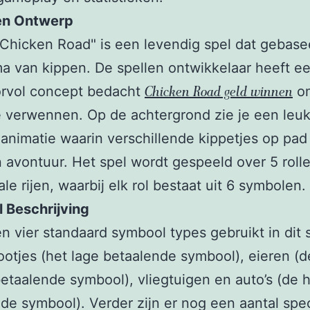
en Ontwerp
"Chicken Road" is een levendig spel dat gebase
a van kippen. De spellen ontwikkelaar heeft e
Chicken Road geld winnen
rvol concept bedacht
o
e verwennen. Op de achtergrond zie je een leu
animatie waarin verschillende kippetjes op pad 
 avontuur. Het spel wordt gespeeld over 5 roll
ale rijen, waarbij elk rol bestaat uit 6 symbolen.
 Beschrijving
n vier standaard symbool types gebruikt in dit 
otjes (het lage betaalende symbool), eieren (d
taalende symbool), vliegtuigen en auto’s (de 
de symbool). Verder zijn er nog een aantal spe