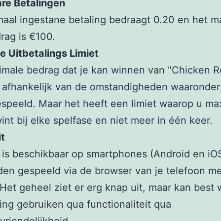
are Betalingen
maal ingestane betaling bedraagt 0.20 en het 
rag is €100.
 Uitbetalings Limiet
imale bedrag dat je kan winnen van "Chicken R
, afhankelijk van de omstandigheden waaronder
speeld. Maar het heeft een limiet waarop u ma
nt bij elke spelfase en niet meer in één keer.
it
 is beschikbaar op smartphones (Android en iO
en gespeeld via de browser van je telefoon m
et geheel ziet er erg knap uit, maar kan best 
ing gebruiken qua functionaliteit qua