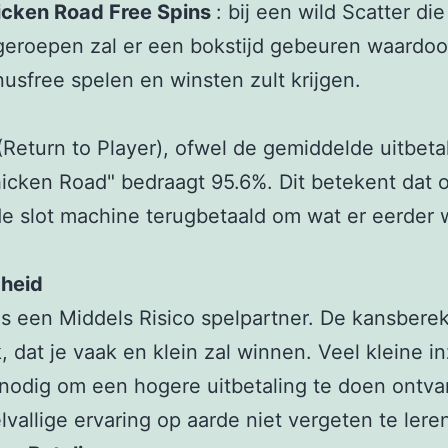
icken Road Free Spins
: bij een wild Scatter die
eroepen zal er een bokstijd gebeuren waardoo
usfree spelen en winsten zult krijgen.
Return to Player), ofwel de gemiddelde uitbetal
icken Road" bedraagt 95.6%. Dit betekent dat 
de slot machine terugbetaald om wat er eerder 
gheid
 is een Middels Risico spelpartner. De kansbere
, dat je vaak en klein zal winnen. Veel kleine i
 nodig om een hogere uitbetaling te doen ontv
lvallige ervaring op aarde niet vergeten te lere