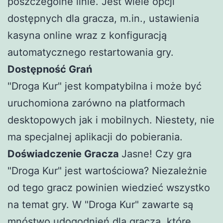
poszczególne linie. Jest wiele opcji
dostępnych dla gracza, m.in., ustawienia
kasyna online wraz z konfiguracją
automatycznego restartowania gry.
Dostępność Grań
"Droga Kur" jest kompatybilna i może być
uruchomiona zarówno na platformach
desktopowych jak i mobilnych. Niestety, nie
ma specjalnej aplikacji do pobierania.
Doświadczenie Gracza
Jasne! Czy gra
"Droga Kur" jest wartościowa? Niezależnie
od tego gracz powinien wiedzieć wszystko
na temat gry. W "Droga Kur" zawarte są
mnóstwo udogodnień dla gracza, które