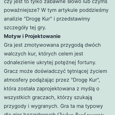
czy jest to tylko zabawne słowo lub czymś
poważniejsze? W tym artykule poddzieśmy
analizie "Drogę Kur" i przedstawimy
szczegóły tej gry.
Motyw i Projektowanie
Gra jest zmotywowana przygodą dwóch
walczych kur, których celem jest
odnalezienie ukrytej potężnej fortuny.
Gracz może doświadczyć tętniącej życiem
atmosfery podążając przez "Drogę Kur",
która została zaprojektowana z myślą o
wszystkich graczach, którzy szukają
przygody i wygranych. Gra ta ma typowy
Chicken Road recenzje
dla gier hazardowych