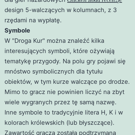
design 5-walczących w kolumnach, z 3
rzędami na wypłatę.
Symbole
W "Droga Kur" można znaleźć kilka
interesujących symboli, które ożywiają
tematykę przygody. Na polu gry pojawi się
mnóstwo symbolicznych dla tytułu
obiektów, w tym kurze walczące po drodze.
Mimo to gracz nie powinien liczyć na zbyt
wiele wygranych przez tę samą nazwę.
Inne symbole to tradycyjnie litera H, K i w
kolorach królewskich (lub błyszczące).
Zawartość gracza została podtrzymana