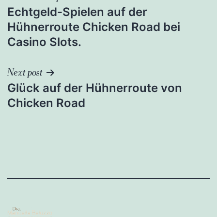
Echtgeld-Spielen auf der
Hühnerroute Chicken Road bei
Casino Slots.
Next post
Glück auf der Hühnerroute von
Chicken Road