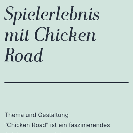
Spielerlebnis
mit Chicken
Road
Thema und Gestaltung
"Chicken Road" ist ein faszinierendes