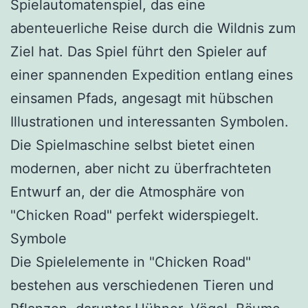
Spielautomatenspiel, das eine
abenteuerliche Reise durch die Wildnis zum
Ziel hat. Das Spiel führt den Spieler auf
einer spannenden Expedition entlang eines
einsamen Pfads, angesagt mit hübschen
Illustrationen und interessanten Symbolen.
Die Spielmaschine selbst bietet einen
modernen, aber nicht zu überfrachteten
Entwurf an, der die Atmosphäre von
"Chicken Road" perfekt widerspiegelt.
Symbole
Die Spielelemente in "Chicken Road"
bestehen aus verschiedenen Tieren und