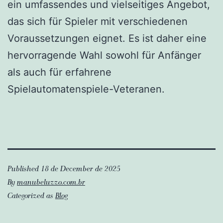
ein umfassendes und vielseitiges Angebot,
das sich für Spieler mit verschiedenen
Voraussetzungen eignet. Es ist daher eine
hervorragende Wahl sowohl für Anfänger
als auch für erfahrene
Spielautomatenspiele-Veteranen.
Published
18 de December de 2025
By
manubeluzzo.com.br
Categorized as
Blog