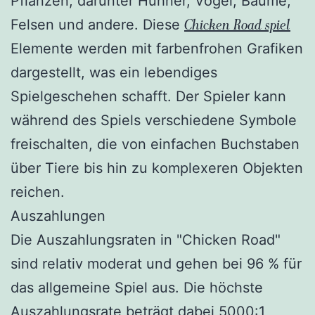
Pflanzen, darunter Hühner, Vögel, Bäume,
Chicken Road spiel
Felsen und andere. Diese
Elemente werden mit farbenfrohen Grafiken
dargestellt, was ein lebendiges
Spielgeschehen schafft. Der Spieler kann
während des Spiels verschiedene Symbole
freischalten, die von einfachen Buchstaben
über Tiere bis hin zu komplexeren Objekten
reichen.
Auszahlungen
Die Auszahlungsraten in "Chicken Road"
sind relativ moderat und gehen bei 96 % für
das allgemeine Spiel aus. Die höchste
Auszahlungsrate beträgt dabei 5000:1,