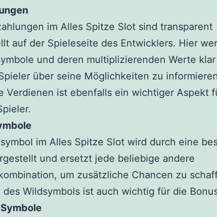
lungen
ahlungen im Alles Spitze Slot sind transparent
llt auf der Spieleseite des Entwicklers. Hier we
mbole und deren multiplizierenden Werte klar 
pieler über seine Möglichkeiten zu informiere
 Verdienen ist ebenfalls ein wichtiger Aspekt f
pieler.
ymbole
symbol im Alles Spitze Slot wird durch eine b
rgestellt und ersetzt jede beliebige andere
kombination, um zusätzliche Chancen zu schaff
 des Wildsymbols ist auch wichtig für die Bonus
-Symbole