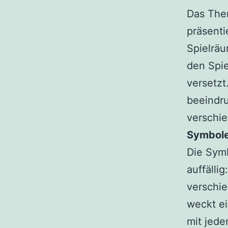
Das Them
präsenti
Spielräu
den Spie
versetzt
beeindr
verschie
Symbol
Die Symb
auffälli
verschie
weckt ei
mit jed