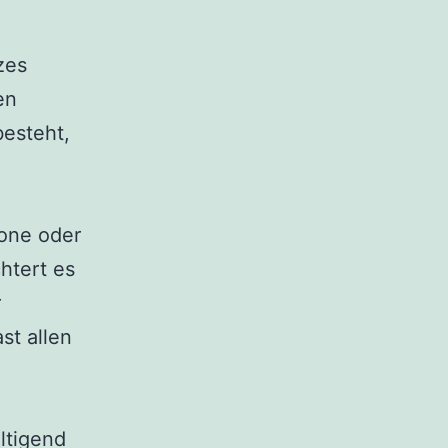
zes
en
besteht,
hone oder
chtert es
r
st allen
ltigend