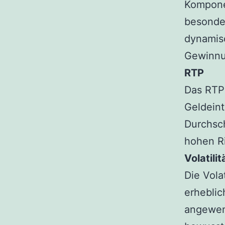
Komponen
besonde
dynamisc
Gewinnu
RTP
Das RTP 
Geldeint
Durchsch
hohen Ri
Volatilit
Die Vola
erheblic
angewend