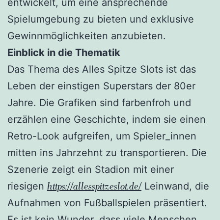
entwickelt, um eine ansprechende
Spielumgebung zu bieten und exklusive
Gewinnmöglichkeiten anzubieten.
Einblick in die Thematik
Das Thema des Alles Spitze Slots ist das
Leben der einstigen Superstars der 80er
Jahre. Die Grafiken sind farbenfroh und
erzählen eine Geschichte, indem sie einen
Retro-Look aufgreifen, um Spieler_innen
mitten ins Jahrzehnt zu transportieren. Die
Szenerie zeigt ein Stadion mit einer
https://allesspitzeslot.de/
riesigen
Leinwand, die
Aufnahmen von Fußballspielen präsentiert.
Es ist kein Wunder, dass viele Menschen