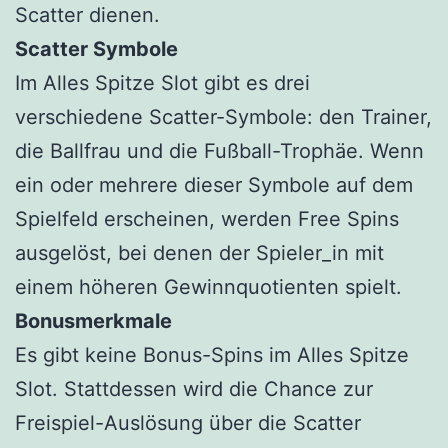
Scatter dienen.
Scatter Symbole
Im Alles Spitze Slot gibt es drei
verschiedene Scatter-Symbole: den Trainer,
die Ballfrau und die Fußball-Trophäe. Wenn
ein oder mehrere dieser Symbole auf dem
Spielfeld erscheinen, werden Free Spins
ausgelöst, bei denen der Spieler_in mit
einem höheren Gewinnquotienten spielt.
Bonusmerkmale
Es gibt keine Bonus-Spins im Alles Spitze
Slot. Stattdessen wird die Chance zur
Freispiel-Auslösung über die Scatter