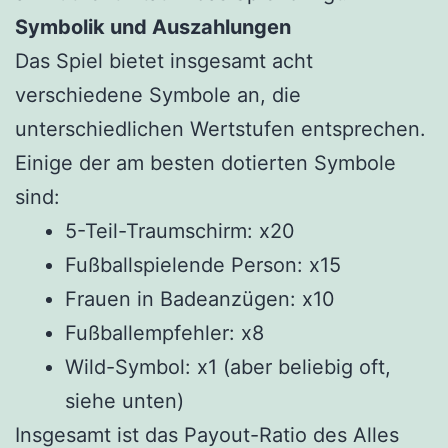
Symbolik und Auszahlungen
Das Spiel bietet insgesamt acht
verschiedene Symbole an, die
unterschiedlichen Wertstufen entsprechen.
Einige der am besten dotierten Symbole
sind:
5-Teil-Traumschirm: x20
Fußballspielende Person: x15
Frauen in Badeanzügen: x10
Fußballempfehler: x8
Wild-Symbol: x1 (aber beliebig oft,
siehe unten)
Insgesamt ist das Payout-Ratio des Alles